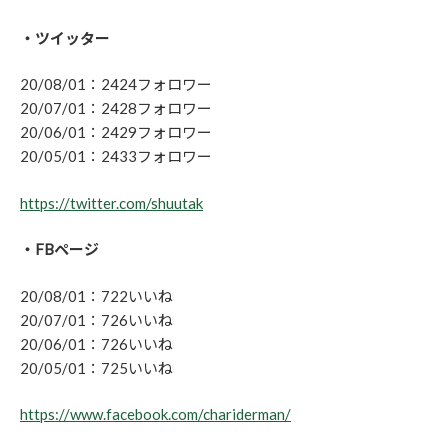
・ツイッター
20/08/01：2424フォロワー
20/07/01：2428フォロワー
20/06/01：2429フォロワー
20/05/01：2433フォロワー
https://twitter.com/shuutak
・FBページ
20/08/01：722いいね
20/07/01：726いいね
20/06/01：726いいね
20/05/01：725いいね
https://www.facebook.com/chariderman/