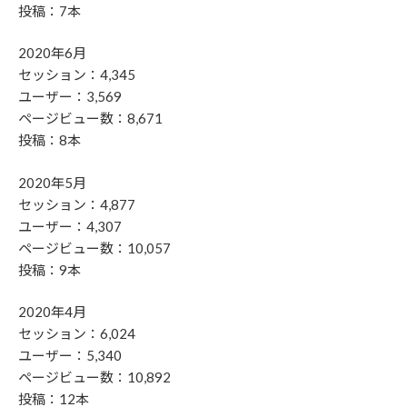
投稿：7本
2020年6月
セッション：4,345
ユーザー：3,569
ページビュー数：8,671
投稿：8本
2020年5月
セッション：4,877
ユーザー：4,307
ページビュー数：10,057
投稿：9本
2020年4月
セッション：6,024
ユーザー：5,340
ページビュー数：10,892
投稿：12本