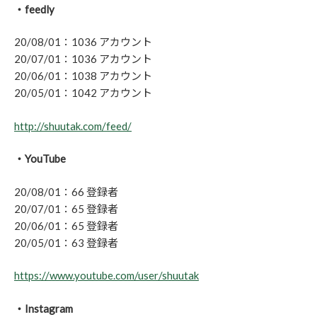
・feedly
20/08/01：1036 アカウント
20/07/01：1036 アカウント
20/06/01：1038 アカウント
20/05/01：1042 アカウント
http://shuutak.com/feed/
・YouTube
20/08/01：66 登録者
20/07/01：65 登録者
20/06/01：65 登録者
20/05/01：63 登録者
https://www.youtube.com/user/shuutak
・Instagram