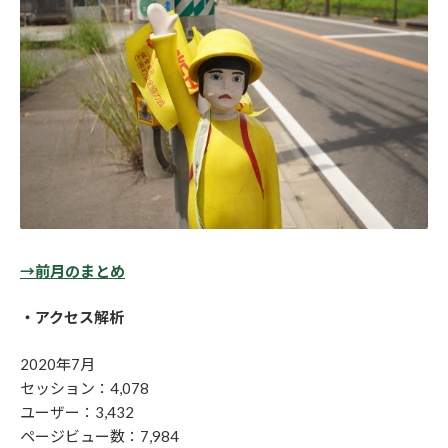
→前月のまとめ
・アクセス解析
2020年7月
セッション：4,078
ユーザー：3,432
ページビュー数：7,984