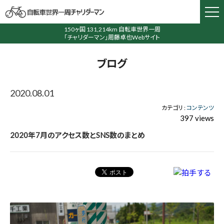
150ヶ国 131,214km 自転車世界一周
「チャリダーマン」周藤卓也Webサイト
ブログ
2020.08.01
カテゴリ :
コンテンツ
397 views
2020年7月のアクセス数とSNS数のまとめ