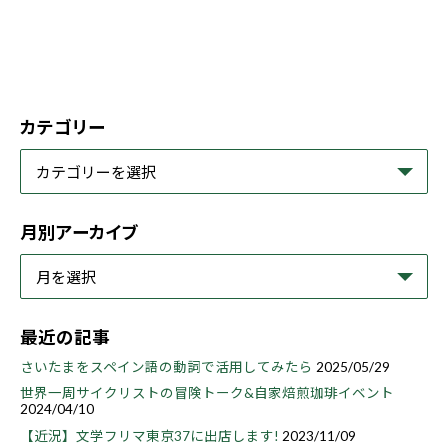
カテゴリー
月別アーカイブ
最近の記事
さいたまをスペイン語の動詞で活用してみたら
2025/05/29
世界一周サイクリストの冒険トーク&自家焙煎珈琲イベント
2024/04/10
【近況】文学フリマ東京37に出店します!
2023/11/09