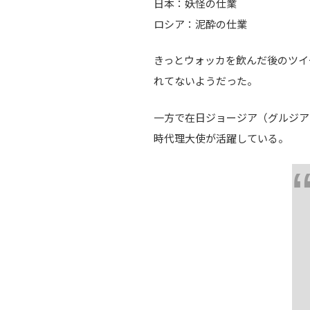
日本：妖怪の仕業
ロシア：泥酔の仕業
きっとウォッカを飲んだ後のツイ
れてないようだった。
一方で在日ジョージア（グルジア
時代理大使が活躍している。