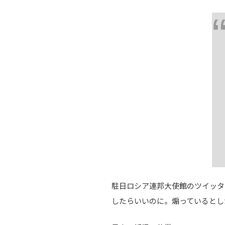
駐日ロシア連邦大使館のツイッタ
したらいいのに。煽っているとし