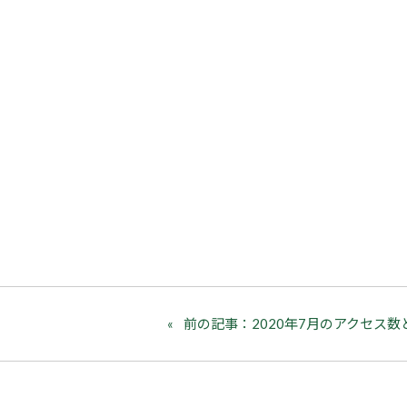
前の記事：2020年7月のアクセス数