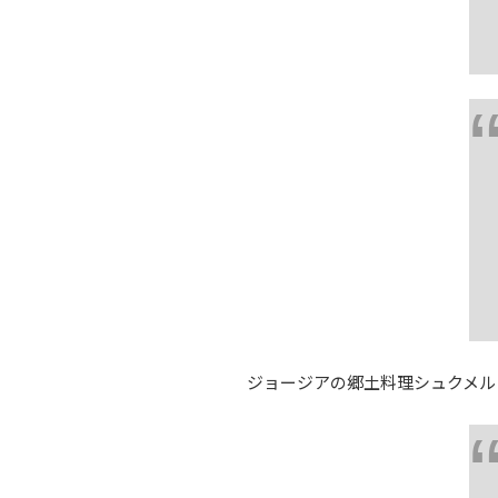
ジョージアの郷土料理シュクメル