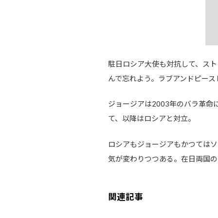
駐日ロシア大使も対抗して、スト
んで忘れよう。ラブアンドピース
ジョージアは2003年のバラ革
て、以降はロシアと対立。
ロシアもジョージアもかつてはソ
気が変わりつつある。在日両国の
関連記事