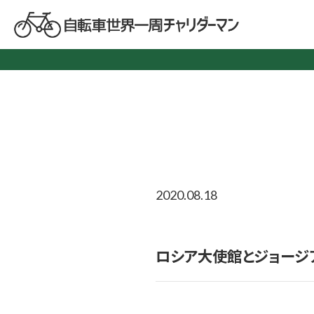
2020.08.18
ロシア大使館とジョージ