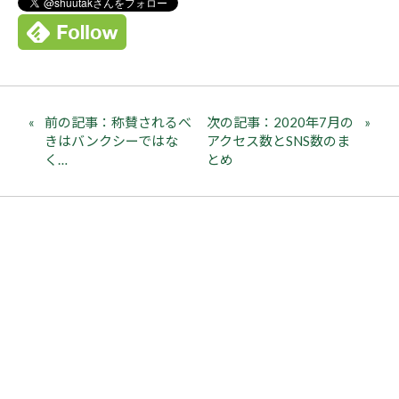
前の記事：称賛されるべ
次の記事：2020年7月の
きはバンクシーではな
アクセス数とSNS数のま
く…
とめ