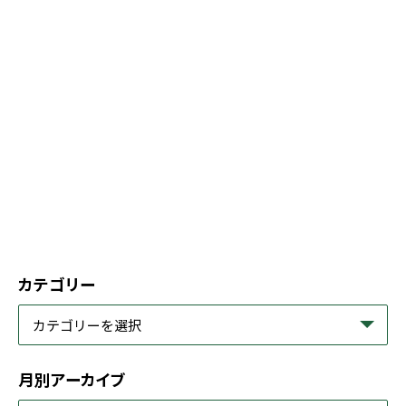
カテゴリー
月別アーカイブ