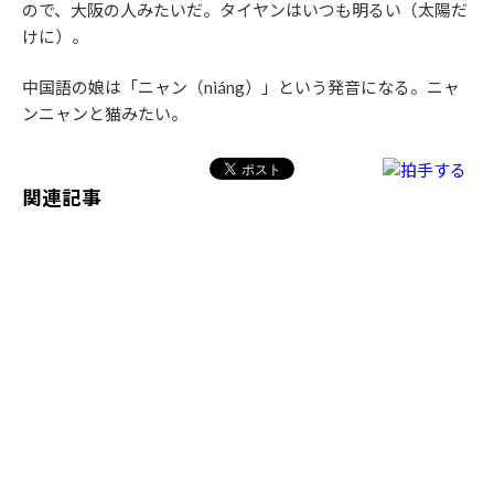
ので、大阪の人みたいだ。タイヤンはいつも明るい（太陽だ
けに）。
中国語の娘は「ニャン（niáng）」という発音になる。ニャ
ンニャンと猫みたい。
関連記事