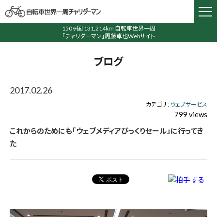
150ヶ国 131,214km 自転車世界一周
「チャリダーマン」周藤卓也Webサイト
ブログ
2017.02.26
カテゴリ :
ウェブサービス
799 views
これからのためにも「ウェブメディアびっくりセール」に行ってき
た