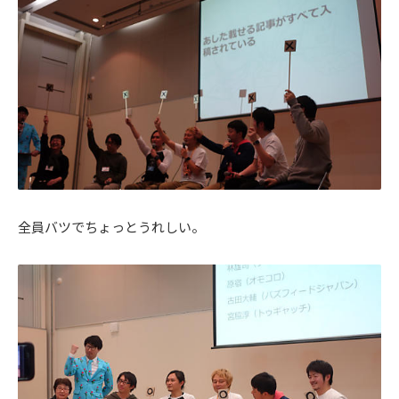
全員バツでちょっとうれしい。