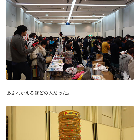
あふれかえるほどの人だった。