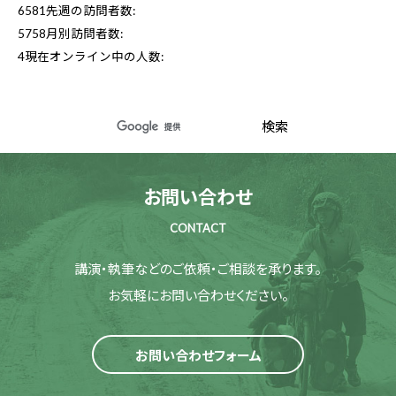
6581
先週の訪問者数:
5758
月別訪問者数:
4
現在オンライン中の人数:
お問い合わせ
CONTACT
講演・執筆などのご依頼・ご相談を承ります。
お気軽にお問い合わせください。
お問い合わせフォーム