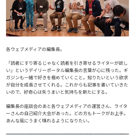
各ウェブメディアの編集長。
「読者にすり寄るじゃなく読者を引き寄せるライターが欲し
い」というデイリーポータル編集長の言葉が心に残った。ギ
ガジンも一緒で好きを極めていくこと。知りたいという欲求
が自分を成長させてくれる。これからも記事を書いていきた
いので、好奇心は失うまいと気持ちを新たにする。
編集長の座談会のあと各ウェブメディアの運営さん、ライタ
ーさんの自己紹介大会があった。どの方もトークがお上手。
あんな風にうまく喋れるようになりたい。