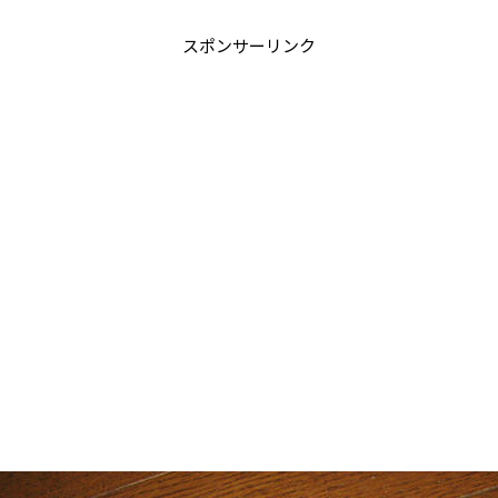
スポンサーリンク