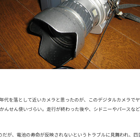
年代を落として近いカメラと思ったのが、このデジタルカメラで
かんせん使いづらい。走行が終わった後や、シドニーやパースなど
のだが、電池の寿命が反映されないというトラブルに見舞われ、四