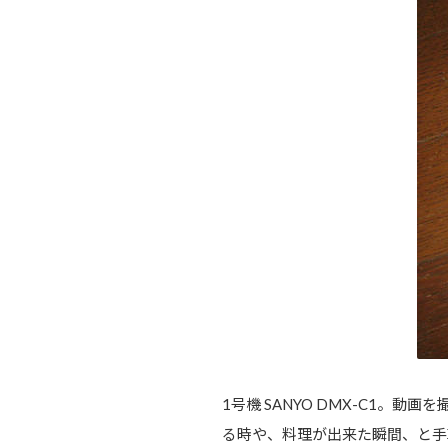
1号機 SANYO DMX-C1
る時や、料理が出来た瞬間、と手