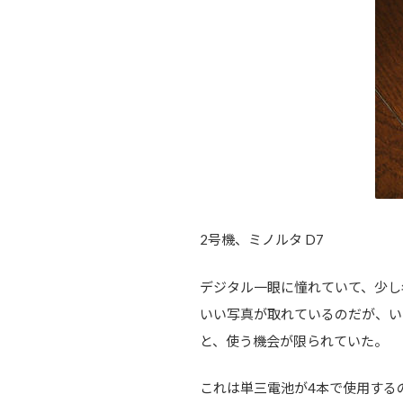
2号機、ミノルタ D7
デジタル一眼に憧れていて、少し
いい写真が取れているのだが、い
と、使う機会が限られていた。
これは単三電池が4本で使用する