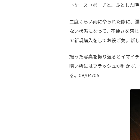
→ケース→ポーチと、ふとした時
二度くらい雨にやられた際に、濡
ない状態になって、不便さを感じ
で新規購入をしてお役ご免。新し
撮った写真を振り返るとイマイチ
暗い所にはフラッシュが利かず、
る。09/04/05