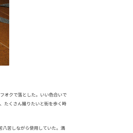
ヤフオクで落とした。いい色合いで
、たくさん撮りたいと街を歩く時
苦八苦しながら使用していた。満