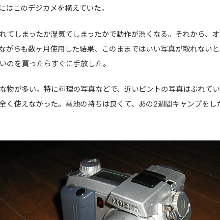
にはこのデジカメを構えていた。
れてしまったか湿気てしまったかで動作が渋くなる。それから、オ
ながらも数ヶ月使用した結果、このままではいい写真が取れないと
いのを買ったらすぐに手放した。
な物が多い。特に料理の写真などで、近いピントの写真はぶれてい
全く使えなかった。電池の持ちは良くて、あの2週間キャンプをし