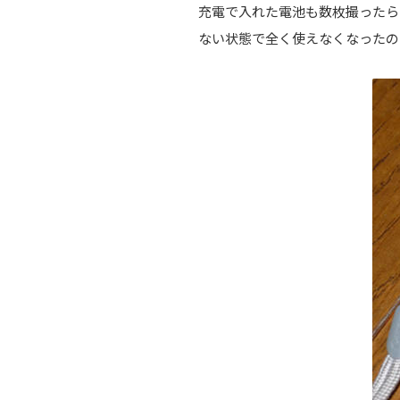
充電で入れた電池も数枚撮ったら
ない状態で全く使えなくなったので