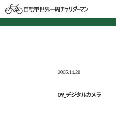
2005.11.28
09_デジタルカメラ