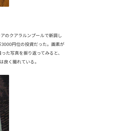
シアのクアラルンプールで新調し
3000円位の投資だった。画素が
撮った写真を振り返ってみると、
は良く撮れている。