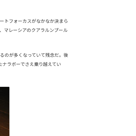
ートフォーカスがなかなか決まら
、マレーシアのクアラルンプール
るのが多くなっていて残念だ。後
たナラボーでさえ乗り越えてい