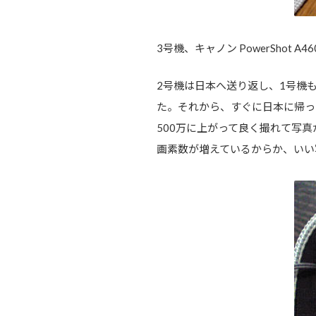
3号機、キャノン PowerShot A46
2号機は日本へ送り返し、1号機
た。それから、すぐに日本に帰っ
500万に上がって良く撮れて写
画素数が増えているからか、いい