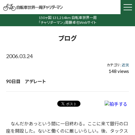
150ヶ国 131,214km 自転車世界一周
「チャリダーマン」周藤卓也Webサイト
ブログ
2006.03.24
カテゴリ :
近況
148 views
90日目 アデレート
なんだかあっという間に一日終わる。ここに来て銀行の口
座を開設した。ないと働くのに厳しいらしい。後、タックス