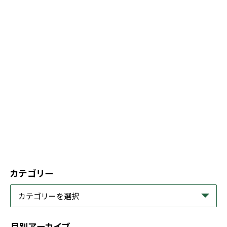
カテゴリー
月別アーカイブ