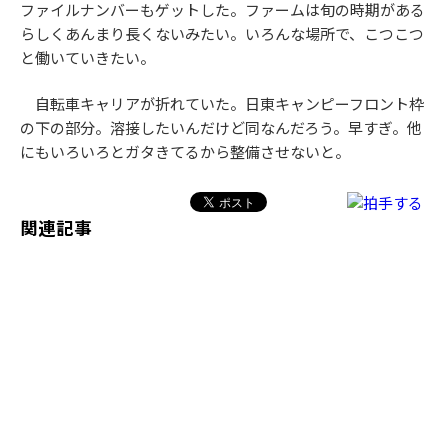
ファイルナンバーもゲットした。ファームは旬の時期がある
らしくあんまり長くないみたい。いろんな場所で、こつこつ
と働いていきたい。
自転車キャリアが折れていた。日東キャンピーフロント枠
の下の部分。溶接したいんだけど同なんだろう。早すぎ。他
にもいろいろとガタきてるから整備させないと。
関連記事