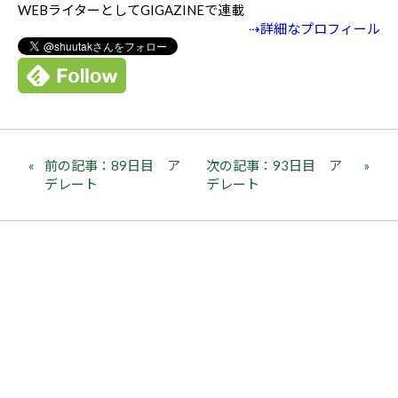
WEBライターとしてGIGAZINEで連載
⇢詳細なプロフィール
前の記事：89日目 ア
次の記事：93日目 ア
デレート
デレート