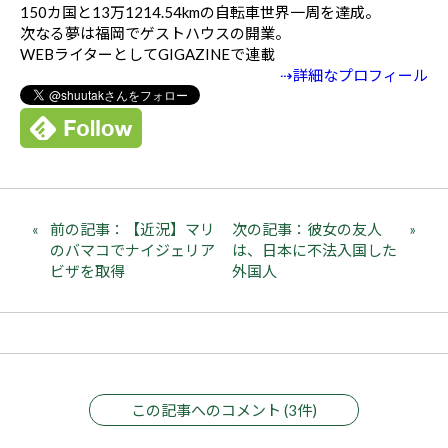
150カ国と13万1214.54kmの自転車世界一周を達成。
次なる夢は福岡でゲストハウスの開業。
WEBライターとしてGIGAZINEで連載
⇢詳細なプロフィール
前の記事：【近況】マリ
次の記事：彼女の友人
のバマコでナイジェリア
は、日本に不法入国した
ビザを取得
外国人
この記事へのコメント (3件)