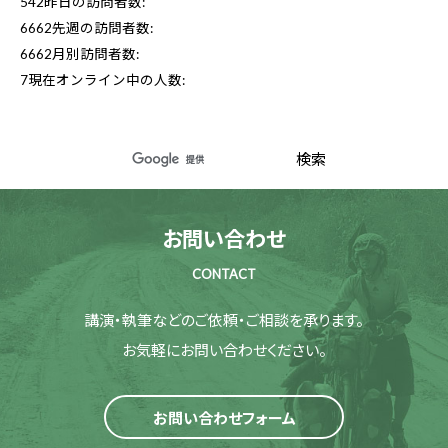
542
昨日の訪問者数:
6662
先週の訪問者数:
6662
月別訪問者数:
7
現在オンライン中の人数:
お問い合わせ
CONTACT
講演・執筆などのご依頼・ご相談を承ります。
お気軽にお問い合わせください。
お問い合わせフォーム