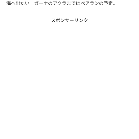
海へ出たい。ガーナのアクラまではペアランの予定。
スポンサーリンク