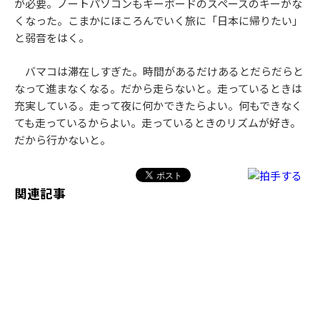
が必要。ノートパソコンもキーボードのスペースのキーがな
くなった。こまかにほころんでいく旅に「日本に帰りたい」
と弱音をはく。
バマコは滞在しすぎた。時間があるだけあるとだらだらと
なって進まなくなる。だから走らないと。走っているときは
充実している。走って夜に何かできたらよい。何もできなく
ても走っているからよい。走っているときのリズムが好き。
だから行かないと。
関連記事