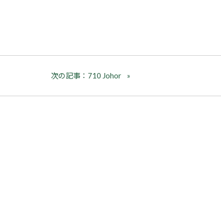
次の記事：710 Johor