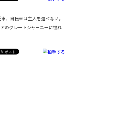
愛車、自転車は主人を選べない。
リアのグレートジャーニーに憧れ