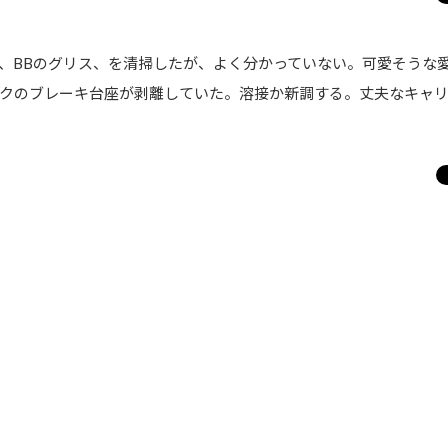
BBのグリス、を清掃したが、よく分かっていない。可愛そうな
クのブレーキ台座が剥離していた。溶接か新調する。丈夫なキャ