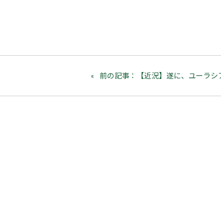
前の記事：【近況】遂に、ユーラシ