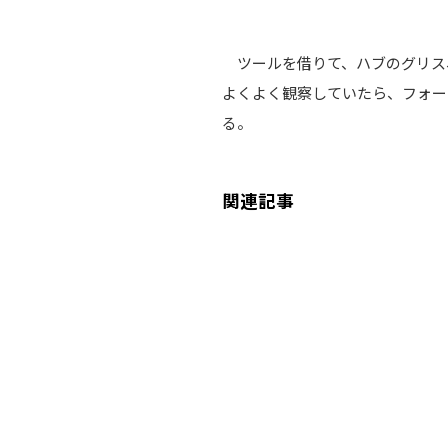
ツールを借りて、ハブのグリス、
よくよく観察していたら、フォー
る。
関連記事