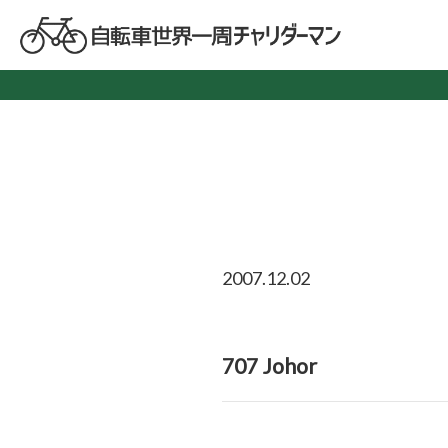
2007.12.02
707 Johor