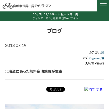
150ヶ国 131,214km 自転車世界一周
「チャリダーマン」周藤卓也Webサイト
ブログ
2013.07.19
カテゴリ :
旅
タグ :
Gigazine
宿
3,470 views
北海道にあった無料宿泊施設が電車