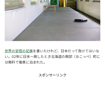
世界の安宿の記事
を書いたけれど、日本だって負けてはいな
い。02年に日本一周したとき北海道の興部（おこっぺ）町に
は無料で電車に泊まれた。
スポンサーリンク