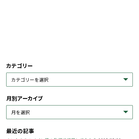
カテゴリー
月別アーカイブ
最近の記事