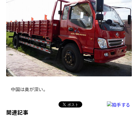
中国は奥が深い。
関連記事