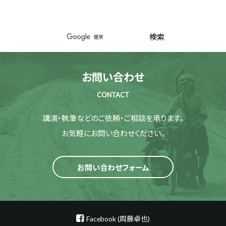
お問い合わせ
CONTACT
講演・執筆などのご依頼・ご相談を承ります。
お気軽にお問い合わせください。
お問い合わせフォーム
Facebook (周藤卓也)