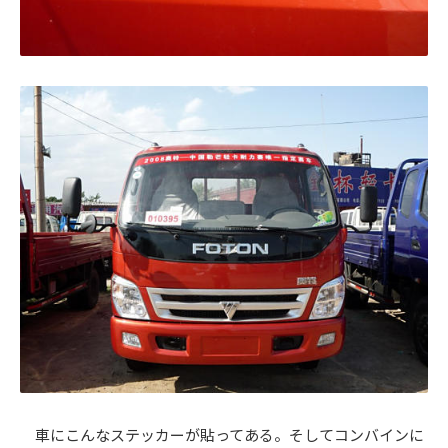
車にこんなステッカーが貼ってある。そしてコンバインに