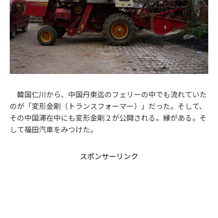
韓国仁川から、中国丹東迄のフェリーの中でも流れていた
のが「変形金剛（トランスフォーマー）」だった。そして、
その中国滞在中にも変形金剛２が公開される。縁がある。そ
して福田汽車をみつけた。
スポンサーリンク