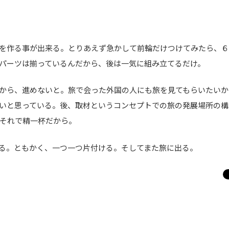
を作る事が出来る。とりあえず急かして前輪だけつけてみたら、６
パーツは揃っているんだから、後は一気に組み立てるだけ。
から、進めないと。旅で会った外国の人にも旅を見てもらいたいか
いと思っている。後、取材というコンセプトでの旅の発展場所の構
それで精一杯だから。
る。ともかく、一つ一つ片付ける。そしてまた旅に出る。