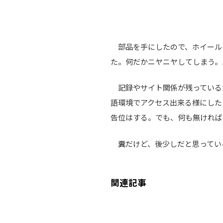
部品を手にしたので、ホイール
た。何だかニヤニヤしてしまう。
記録やサイト関係が残っている
語環境でアクセス出来る様にした
告位はする。でも、何も無ければ
糞だけど、後少しだと思ってい
関連記事