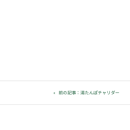
前の記事：湯たんぽチャリダー