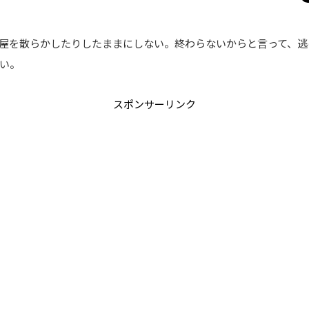
屋を散らかしたりしたままにしない。終わらないからと言って、逃
い。
スポンサーリンク