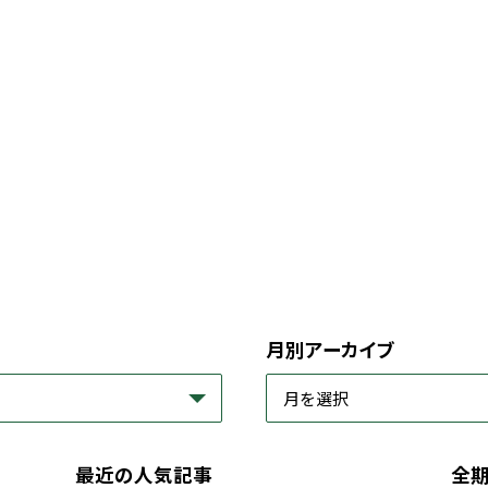
月別アーカイブ
最近の人気記事
全