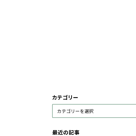
カテゴリー
最近の記事