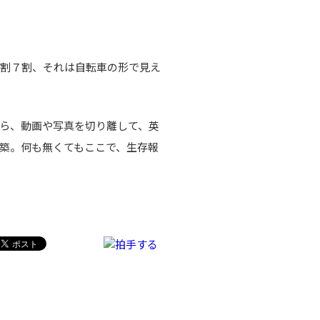
割７割、それは自転車の形で見え
ら、動画や写真を切り離して、英
築。何も無くてもここで、生存報