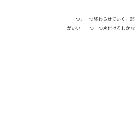
一つ、一つ終わらせていく。部
がいい。一つ一つ片付けるしかな