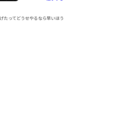
げたってどうせやるなら早いほう