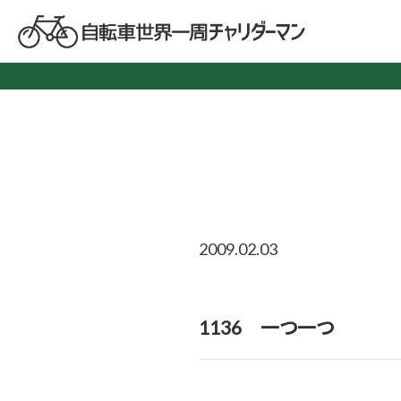
2009.02.03
1136 一つ一つ