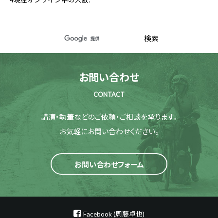
お問い合わせ
CONTACT
講演・執筆などのご依頼・ご相談を承ります。
お気軽にお問い合わせください。
お問い合わせフォーム
Facebook (周藤卓也)