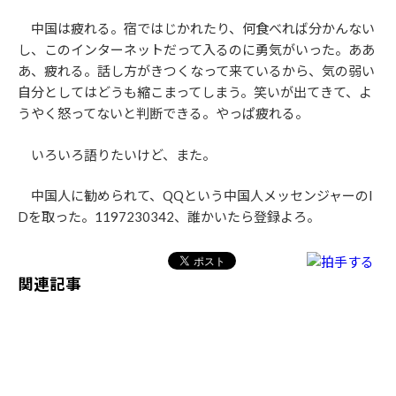
中国は疲れる。宿ではじかれたり、何食べれば分かんない
し、このインターネットだって入るのに勇気がいった。ああ
あ、疲れる。話し方がきつくなって来ているから、気の弱い
自分としてはどうも縮こまってしまう。笑いが出てきて、よ
うやく怒ってないと判断できる。やっぱ疲れる。
いろいろ語りたいけど、また。
中国人に勧められて、QQという中国人メッセンジャーのI
Dを取った。1197230342、誰かいたら登録よろ。
関連記事