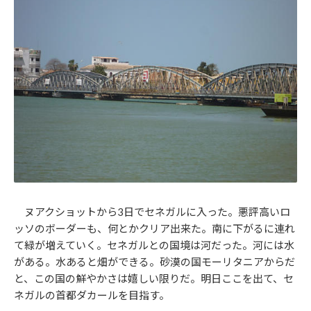
ヌアクショットから3日でセネガルに入った。悪評高いロ
ッソのボーダーも、何とかクリア出来た。南に下がるに連れ
て緑が増えていく。セネガルとの国境は河だった。河には水
がある。水あると畑ができる。砂漠の国モーリタニアからだ
と、この国の鮮やかさは嬉しい限りだ。明日ここを出て、セ
ネガルの首都ダカールを目指す。