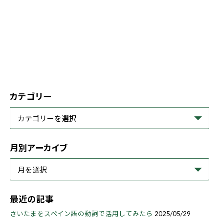
カテゴリー
月別アーカイブ
最近の記事
さいたまをスペイン語の動詞で活用してみたら
2025/05/29