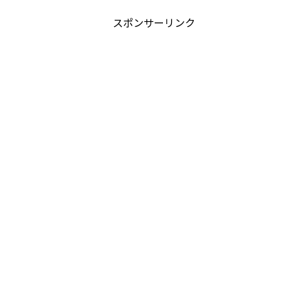
スポンサーリンク