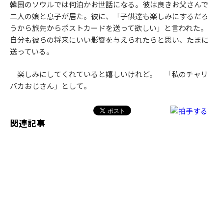
韓国のソウルでは何泊かお世話になる。彼は良きお父さんで
二人の娘と息子が居た。彼に、「子供達も楽しみにするだろ
うから旅先からポストカードを送って欲しい」と言われた。
自分も彼らの将来にいい影響を与えられたらと思い、たまに
送っている。
楽しみにしてくれていると嬉しいけれど。 「私のチャリ
バカおじさん」として。
関連記事