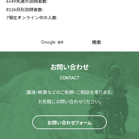
6549
先週の訪問者数:
8126
月別訪問者数:
7
現在オンライン中の人数:
お問い合わせ
CONTACT
講演・執筆などのご依頼・ご相談を承ります。
お気軽にお問い合わせください。
お問い合わせフォーム