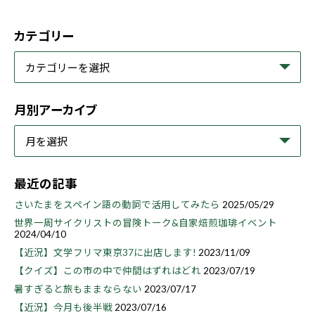
カテゴリー
月別アーカイブ
最近の記事
さいたまをスペイン語の動詞で活用してみたら
2025/05/29
世界一周サイクリストの冒険トーク&自家焙煎珈琲イベント
2024/04/10
【近況】文学フリマ東京37に出店します!
2023/11/09
【クイズ】この市の中で仲間はずれはどれ
2023/07/19
暑すぎると旅もままならない
2023/07/17
【近況】今月も後半戦
2023/07/16