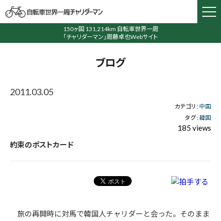
150ヶ国 131,214km 自転車世界一周
「チャリダーマン」周藤卓也Webサイト
ブログ
2011.03.05
カテゴリ :
中国
タグ :
韓国
185 views
約束のポストカード
旅の再開時に対馬で韓国人チャリダーと会った。そのまま