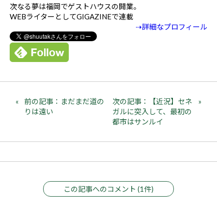
次なる夢は福岡でゲストハウスの開業。
WEBライターとしてGIGAZINEで連載
⇢詳細なプロフィール
前の記事：まだまだ道の
次の記事：【近況】セネ
りは遠い
ガルに突入して、最初の
都市はサンルイ
この記事へのコメント (1件)