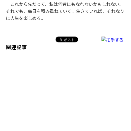
これから先だって、私は何者にもなれないかもしれない。
それでも、毎日を積み重ねていく。生きていれば、それなり
に人生を楽しめる。
関連記事