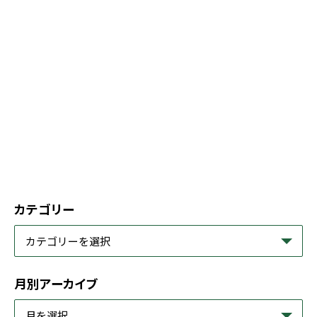
カテゴリー
月別アーカイブ