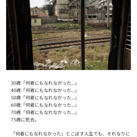
30歳「何者にもなれなかった…」
40歳「何者にもなれなかった…」
50歳「何者にもなれなかった…」
60歳「何者にもなれなかった…」
70歳「何者にもなれなかった…」
75歳に死去。
「何者にもなれなかった」とこぼす人生でも、それなりに