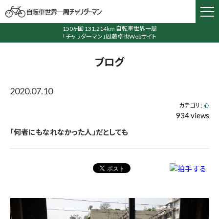
150ヶ国 131,214km 自転車世界一周
「チャリダーマン」周藤卓也Webサイト
ブログ
2020.07.10
カテゴリ :
心
934 views
「何者にもなれなかった人」だとしても