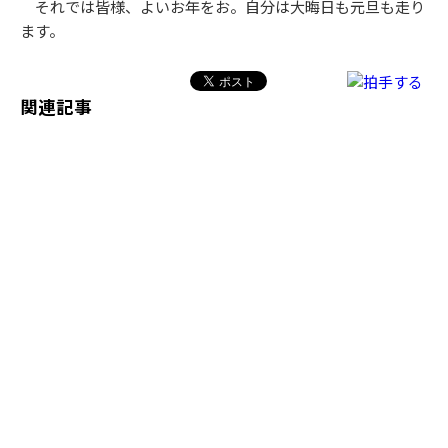
それでは皆様、よいお年をお。自分は大晦日も元旦も走り
ます。
関連記事