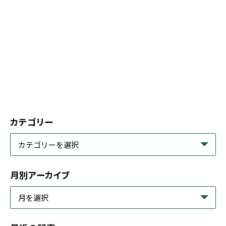
カテゴリー
月別アーカイブ