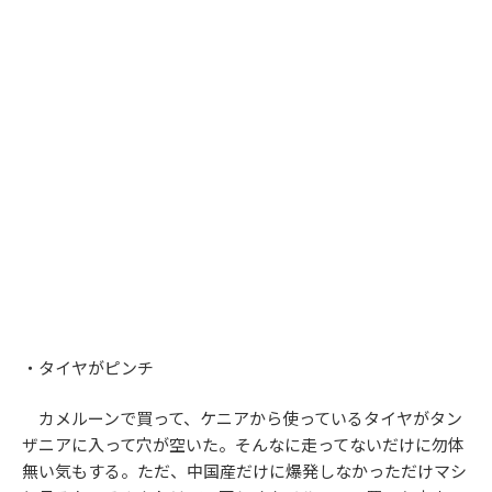
・タイヤがピンチ
カメルーンで買って、ケニアから使っているタイヤがタン
ザニアに入って穴が空いた。そんなに走ってないだけに勿体
無い気もする。ただ、中国産だけに爆発しなかっただけマシ