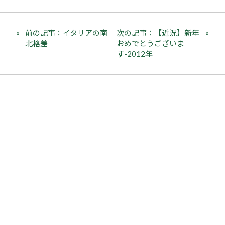
前の記事：イタリアの南
次の記事：【近況】新年
北格差
おめでとうございま
す-2012年