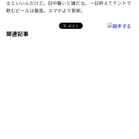
るといいんだけど。日中暑いと嫌だな、一日終えてテントで
飲むビールは最高。スマホより更新。
関連記事