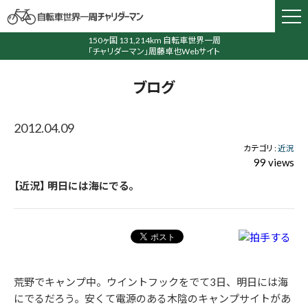
150ヶ国 131,214km 自転車世界一周
「チャリダーマン」周藤卓也Webサイト
ブログ
2012.04.09
カテゴリ :
近況
99 views
【近況】 明日には海にでる。
荒野でキャンプ中。ウイントフックをでて3日、明日には海
にでるだろう。安くて電源のある木陰のキャンプサイトがあ