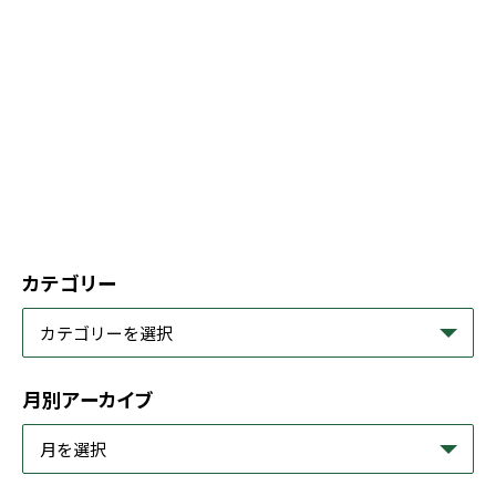
カテゴリー
月別アーカイブ