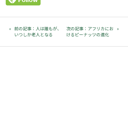
前の記事：人は誰もが、
次の記事：アフリカにお
いつしか老人となる
けるピーナッツの進化