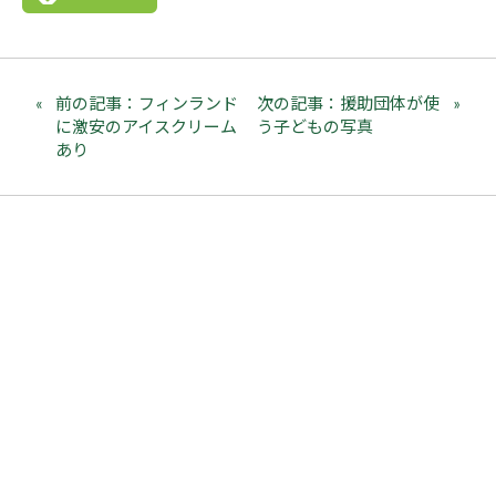
前の記事：フィンランド
次の記事：援助団体が使
に激安のアイスクリーム
う子どもの写真
あり