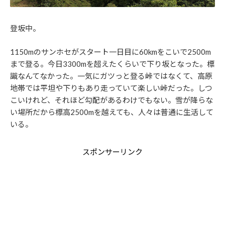
登坂中。
1150mのサンホセがスタート一日目に60kmをこいで2500m
まで登る。今日3300mを超えたくらいで下り坂となった。標
識なんてなかった。一気にガツっと登る峠ではなくて、高原
地帯では平坦や下りもあり走っていて楽しい峠だった。しつ
こいけれど、それほど勾配があるわけでもない。雪が降らな
い場所だから標高2500mを越えても、人々は普通に生活して
いる。
スポンサーリンク