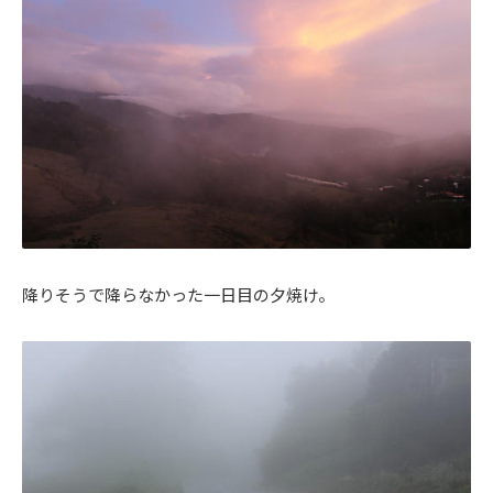
降りそうで降らなかった一日目の夕焼け。