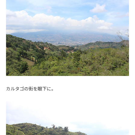
カルタゴの街を眼下に。