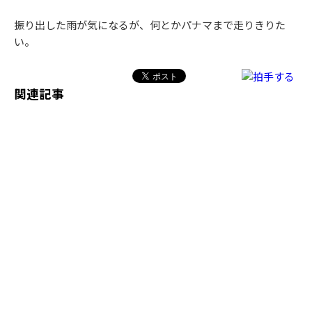
振り出した雨が気になるが、何とかパナマまで走りきりた
い。
関連記事