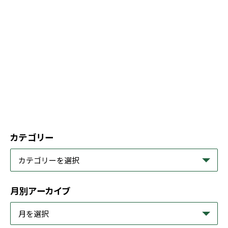
カテゴリー
月別アーカイブ