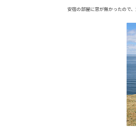
安宿の部屋に窓が無かったので、