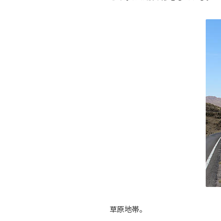
草原地帯。