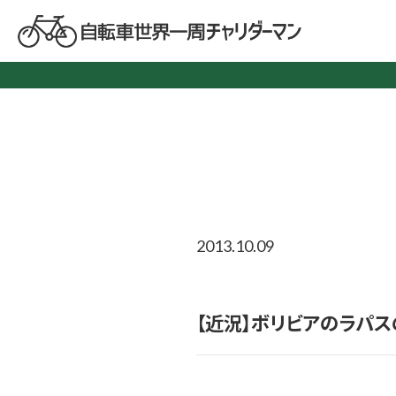
2013.10.09
【近況】ボリビアのラパ