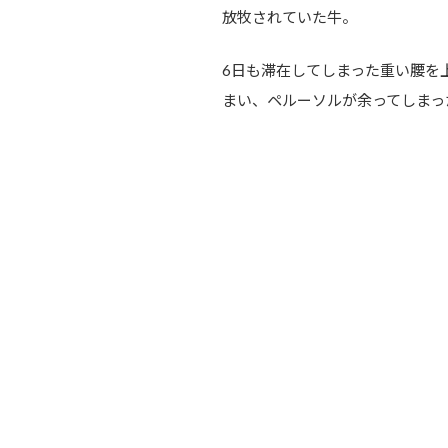
放牧されていた牛。
6日も滞在してしまった重い腰を
まい、ペルーソルが余ってしまっ