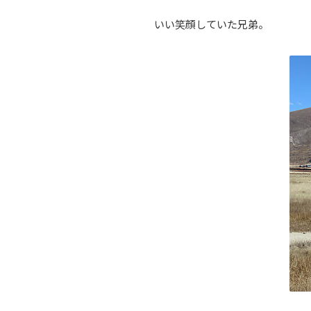
いい笑顔していた兄弟。