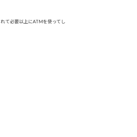
れて必要以上にATMを使ってし