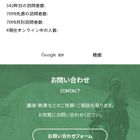
542
昨日の訪問者数:
7098
先週の訪問者数:
7098
月別訪問者数:
4
現在オンライン中の人数:
お問い合わせ
CONTACT
講演・執筆などのご依頼・ご相談を承ります。
お気軽にお問い合わせください。
お問い合わせフォーム