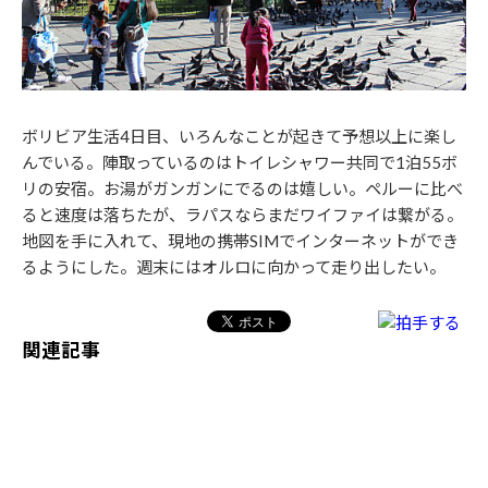
ボリビア生活4日目、いろんなことが起きて予想以上に楽し
んでいる。陣取っているのはトイレシャワー共同で1泊55ボ
リの安宿。お湯がガンガンにでるのは嬉しい。ペルーに比べ
ると速度は落ちたが、ラパスならまだワイファイは繋がる。
地図を手に入れて、現地の携帯SIMでインターネットができ
るようにした。週末にはオルロに向かって走り出したい。
関連記事