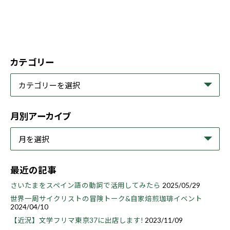
カテゴリー
月別アーカイブ
最近の記事
さいたまをスペイン語の動詞で活用してみたら
2025/05/29
世界一周サイクリストの冒険トーク&自家焙煎珈琲イベント
2024/04/10
【近況】文学フリマ東京37に出店します!
2023/11/09