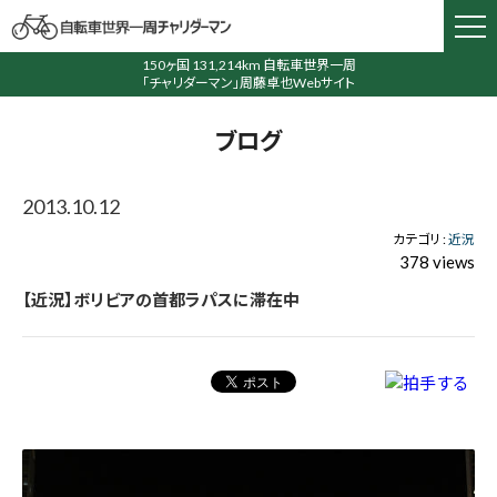
150ヶ国 131,214km 自転車世界一周
「チャリダーマン」周藤卓也Webサイト
ブログ
2013.10.12
カテゴリ :
近況
378 views
【近況】ボリビアの首都ラパスに滞在中