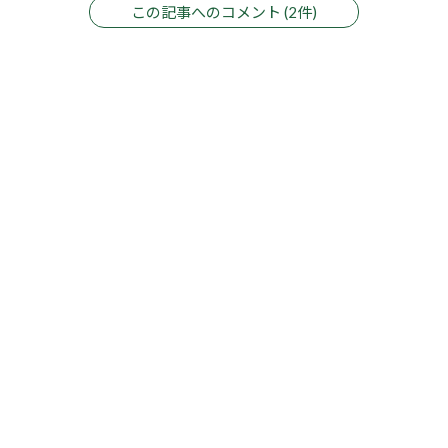
この記事へのコメント (2件)