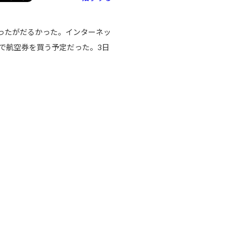
ったがだるかった。インターネッ
で航空券を買う予定だった。3日