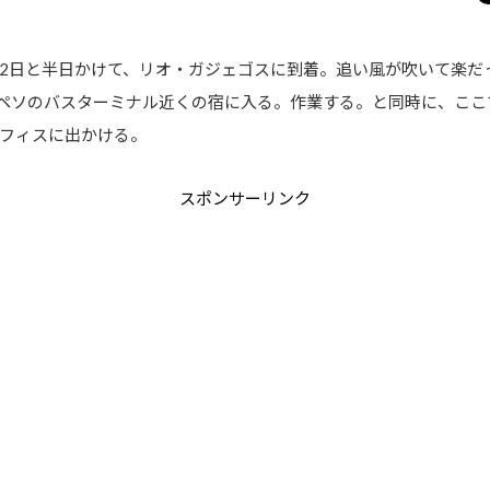
を2日と半日かけて、リオ・ガジェゴスに到着。追い風が吹いて楽だ
0ペソのバスターミナル近くの宿に入る。作業する。と同時に、ここ
フィスに出かける。
スポンサーリンク