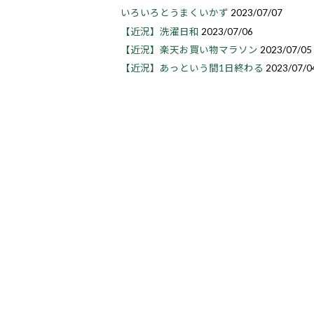
いろいろとうまくいかず
2023/07/07
【近況】洗濯日和
2023/07/06
【近況】楽天お買い物マラソン
2023/07/05
【近況】あっという間1日終わる
2023/07/0