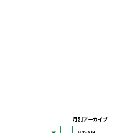
月別アーカイブ