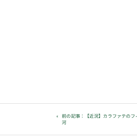
前の記事：【近況】カラファテのフ
河