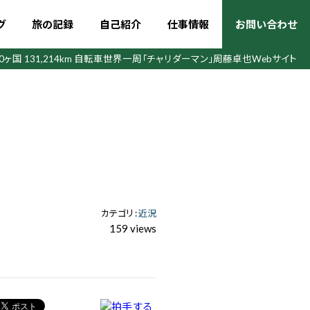
グ
旅の記録
自己紹介
仕事情報
お問い合わせ
50ヶ国 131,214km 自転車世界一周
「チャリダーマン」周藤卓也Webサイト
カテゴリ :
近況
159 views