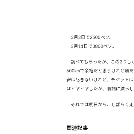
3月3日で2500ペソ。
3月11日で3800ペソ。
調べてもらったが、この2つしか
600kmで余裕だと思うけれど
安は尽きないけれど、チケットは
はヒヤヒヤしたが、順調に減らし
それでは明日から、しばらく走
関連記事