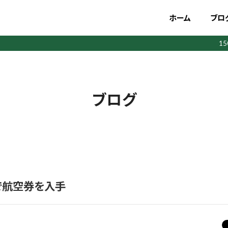
ホーム
ブロ
1
ブログ
で航空券を入手