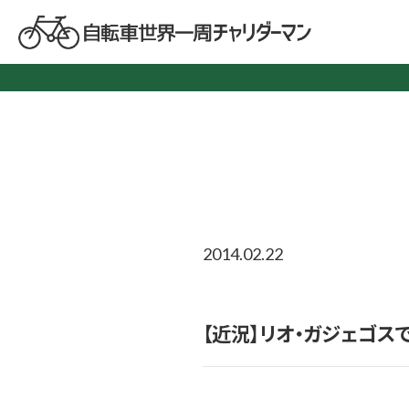
2014.02.22
【近況】リオ・ガジェゴス