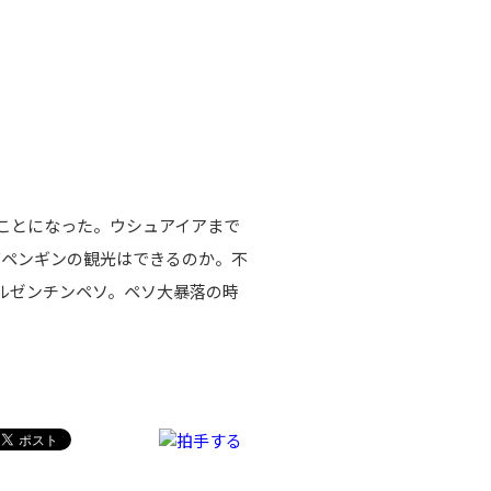
ことになった。ウシュアイアまで
グペンギンの観光はできるのか。不
アルゼンチンペソ。ペソ大暴落の時