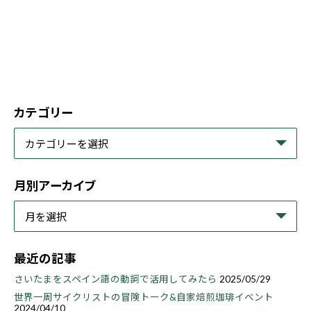
カテゴリー
月別アーカイブ
最近の記事
さいたまをスペイン語の動詞で活用してみたら
2025/05/29
世界一周サイクリストの冒険トーク&自家焙煎珈琲イベント
2024/04/10