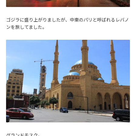
ゴジラに盛り上がりましたが、中東のパリと呼ばれるレバノ
ンを旅してました。
グランドモスク。