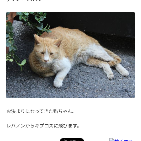
お決まりになってきた猫ちゃん。
レバノンからキプロスに飛びます。