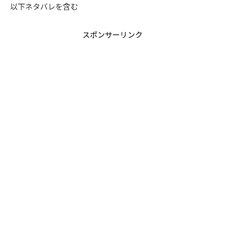
以下ネタバレを含む
スポンサーリンク