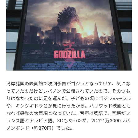
湾岸諸国の映画館で次回予告がゴジラとなっていて、気にな
っていたのだけどレバノンで公開されていたので、そのつも
りはなかったのに足を運んだ。子どもの頃にゴジラVSモスラ
や、キングギドラとか見に行ったから。ハリウッド映画とも
なれば感動の大巨編となっていた。音声は英語で、字幕がフ
ランス語とアラビア語。3Dもあったが、2Dで1万3000レバ
ノンポンド（約870円）でした。