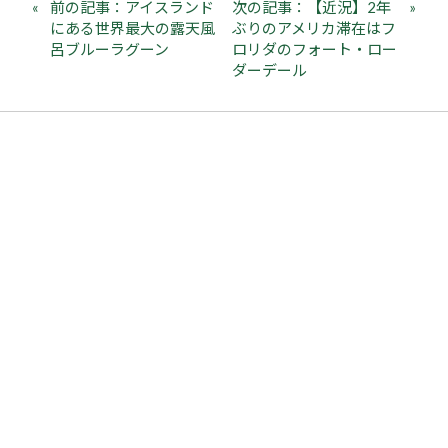
前の記事：アイスランド
次の記事：【近況】2年
にある世界最大の露天風
ぶりのアメリカ滞在はフ
呂ブルーラグーン
ロリダのフォート・ロー
ダーデール