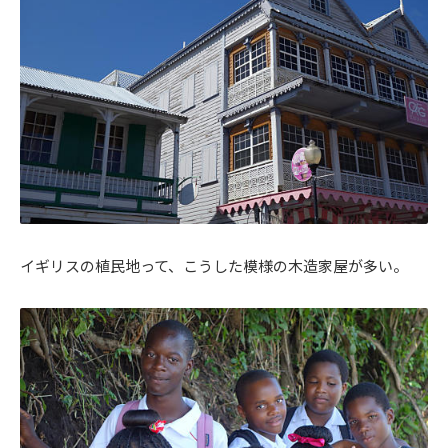
イギリスの植民地って、こうした模様の木造家屋が多い。