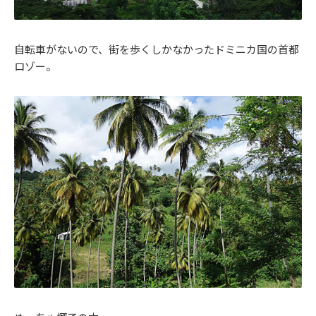
自転車がないので、街を歩くしかなかったドミニカ国の首都
ロゾー。