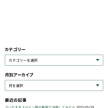
カテゴリー
月別アーカイブ
最近の記事
さいたまをスペイン語の動詞で活用してみたら
2025/05/29