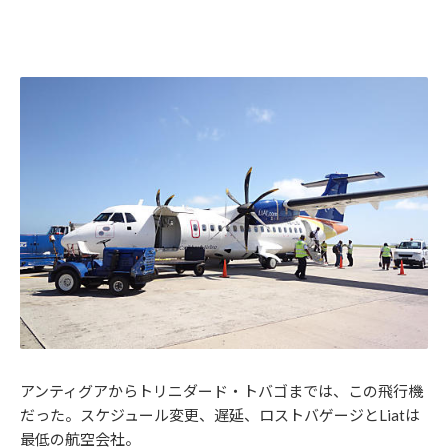
アンティグアからトリニダード・トバゴまでは、この飛行機
だった。スケジュール変更、遅延、ロストバゲージとLiatは
最低の航空会社。