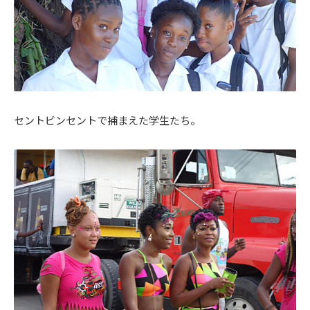
セントビンセントで捕まえた学生たち。