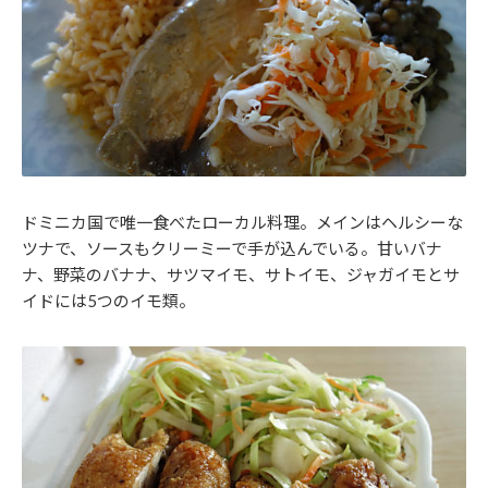
ドミニカ国で唯一食べたローカル料理。メインはヘルシーな
ツナで、ソースもクリーミーで手が込んでいる。甘いバナ
ナ、野菜のバナナ、サツマイモ、サトイモ、ジャガイモとサ
イドには5つのイモ類。