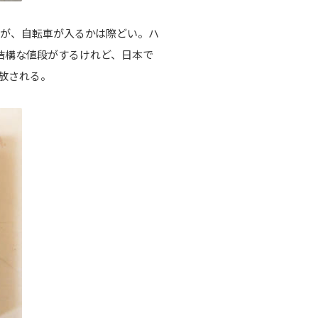
が、自転車が入るかは際どい。ハ
と結構な値段がするけれど、日本で
放される。