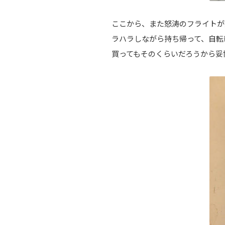
ここから、また怒涛のフライトが
ラハラしながら持ち帰って、自転
買ってもそのくらいだろうから妥