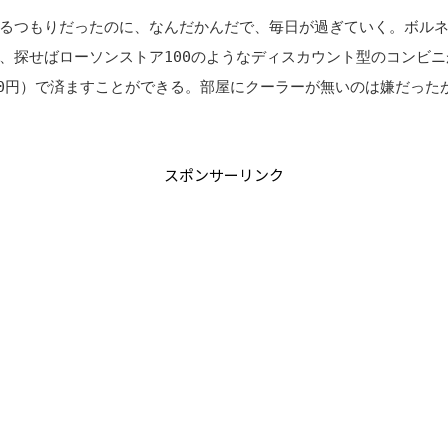
るつもりだったのに、なんだかんだで、毎日が過ぎていく。ボル
、探せばローソンストア100のようなディスカウント型のコンビ
00円）で済ますことができる。部屋にクーラーが無いのは嫌だった
スポンサーリンク