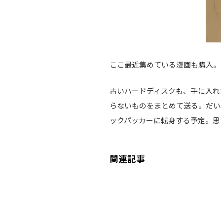
ここ最近集めている漫画も購入。
古いハードディスクも、手に入れ
らないものをまとめて送る。だい
ックパッカーに転身する予定。思
関連記事