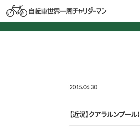
2015.06.30
【近況】クアラルンプール