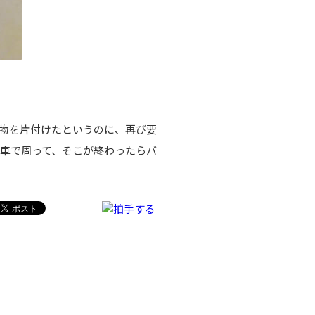
物を片付けたというのに、再び要
車で周って、そこが終わったらバ