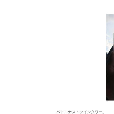
ペトロナス・ツインタワー。