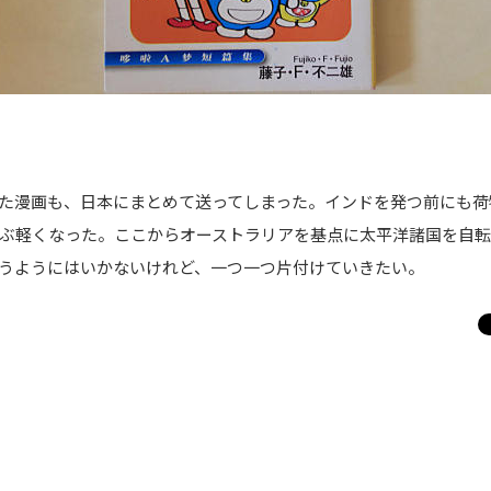
た漫画も、日本にまとめて送ってしまった。インドを発つ前にも荷
ぶ軽くなった。ここからオーストラリアを基点に太平洋諸国を自転
うようにはいかないけれど、一つ一つ片付けていきたい。