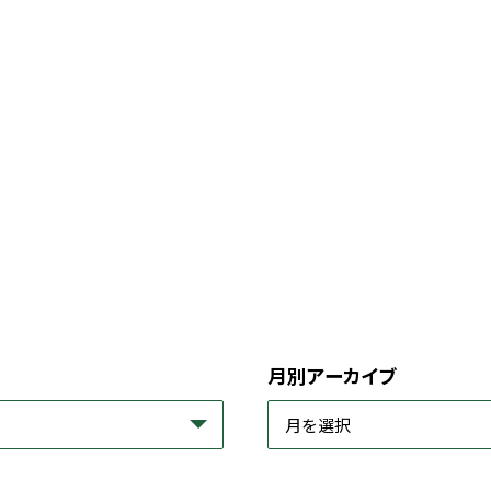
月別アーカイブ