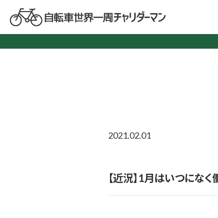
2021.02.01
【近況】1月はいつになく