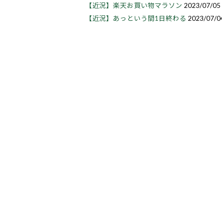
【近況】楽天お買い物マラソン
2023/07/05
【近況】あっという間1日終わる
2023/07/0