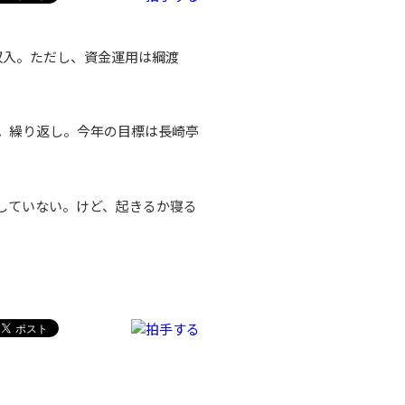
収入。ただし、資金運用は綱渡
。繰り返し。今年の目標は長崎亭
していない。けど、起きるか寝る