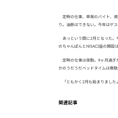
定時の仕事、単発のバイト、資金
り。油断はできない。今年はゲス
あっという間に2月となった。
のちゃんぽんとNISA口座の開設
定時の仕事は夜勤。9ヶ月過ぎ
かのうだうだベッドタイムは無駄
「ともかく2月も始まりました
関連記事