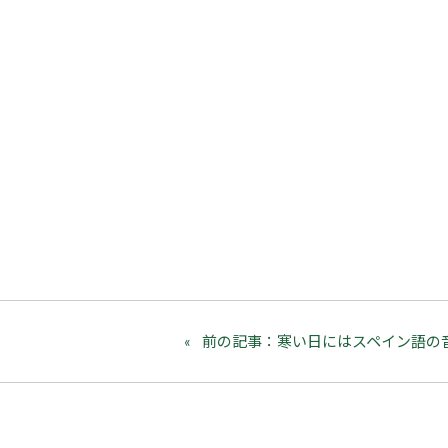
前の記事：寒い日にはスペイン語の