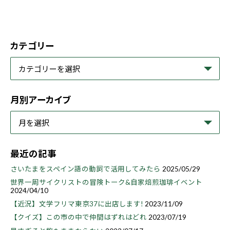
カテゴリー
月別アーカイブ
最近の記事
さいたまをスペイン語の動詞で活用してみたら
2025/05/29
世界一周サイクリストの冒険トーク&自家焙煎珈琲イベント
2024/04/10
【近況】文学フリマ東京37に出店します!
2023/11/09
【クイズ】この市の中で仲間はずれはどれ
2023/07/19