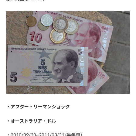
・アフター・リーマンショック
・オーストラリア・ドル
・2010/09/30~2011/03/31 (半年間）