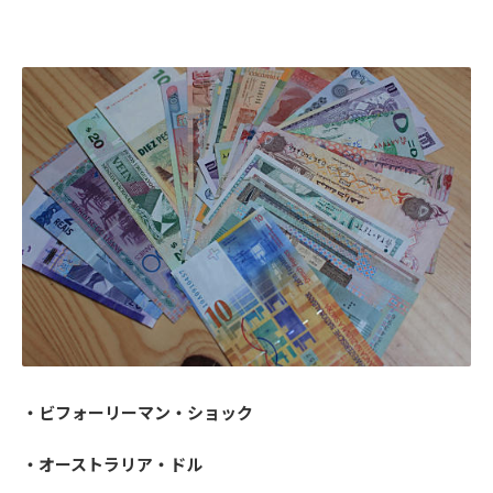
・ビフォーリーマン・ショック
・オーストラリア・ドル