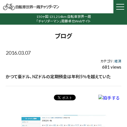
150ヶ国 131,214km 自転車世界一周
「チャリダーマン」周藤卓也Webサイト
ブログ
2016.03.07
カテゴリ :
経済
681 views
かつて豪ドル、NZドルの定期預金は年利5％を越えていた