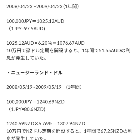
2008/04/23 ~2009/04/23 (1年間）
100,000JPY＝1025.12AUD
（1JPY=97.5AUD)
1025.12AUD✕6.20％＝1076.67AUD
10万円で豪ドル定期を開設すると、1年間で51.55AUDの利
息が発生していた。
・ニュージーランド・ドル
2008/05/19~2009/05/19 (1年間）
100,000JPY＝1240.69NZD
（1JPY=80.6NZD)
1240.69NZD✕6.76％＝1307.94NZD
10万円でNZドル定期を開設すると、1年間で67.25NZDの利
息が発生していた。