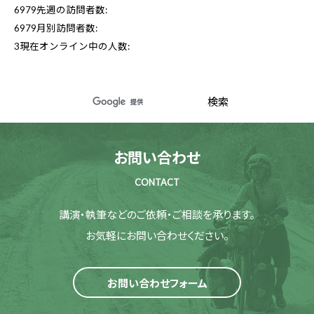
6979
先週の訪問者数:
6979
月別訪問者数:
3
現在オンライン中の人数:
お問い合わせ
CONTACT
講演・執筆などのご依頼・ご相談を承ります。
お気軽にお問い合わせください。
お問い合わせフォーム