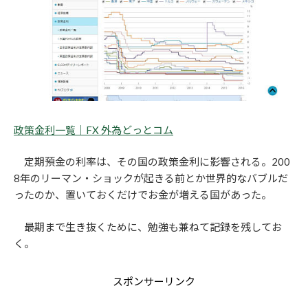
政策金利一覧｜FX 外為どっとコム
定期預金の利率は、その国の政策金利に影響される。200
8年のリーマン・ショックが起きる前とか世界的なバブルだ
ったのか、置いておくだけでお金が増える国があった。
最期まで生き抜くために、勉強も兼ねて記録を残してお
く。
スポンサーリンク