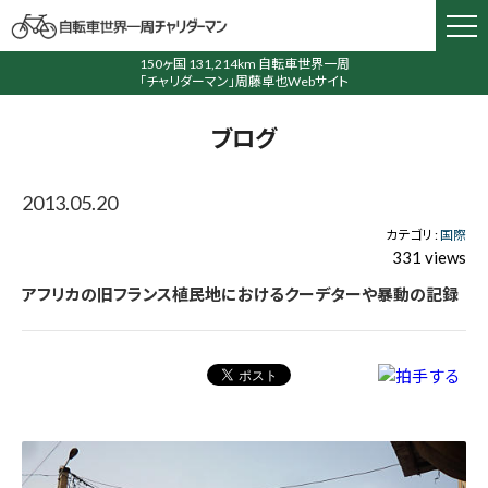
150ヶ国 131,214km 自転車世界一周
「チャリダーマン」周藤卓也Webサイト
ブログ
2013.05.20
カテゴリ :
国際
331 views
アフリカの旧フランス植民地におけるクーデターや暴動の記録