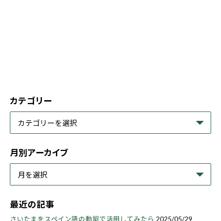
カテゴリー
月別アーカイブ
最近の記事
さいたまをスペイン語の動詞で活用してみたら
2025/05/29