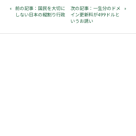
前の記事：国民を大切に
次の記事：一生分のドメ
しない日本の縦割り行政
イン更新料が499ドルと
いうお誘い