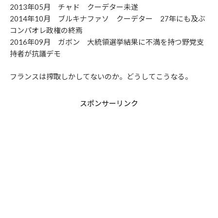
2013年05月 チャド クーデター未遂
2014年10月 ブルキナファソ クーデター 27年にも及ぶ
コンパオレ政権の終焉
2016年09月 ガボン 大統領選挙結果に不満を持つ野党支
持者が抗議デモ
フランスは搾取しかしてないのか。どうしてこうなる。
スポンサーリンク