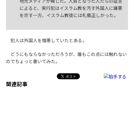
地元メディアが報じた。人質となった人たちの証言
によると、実行犯はイスラム教を汚す外国人に嫌悪
を示す一方、イスラム教徒には礼儀正しかった。
犯人は外国人を憎悪していたとある。
どうにもならなかっただろうが、誰もこの点には触れない
のでちょっと書いてみた。
関連記事