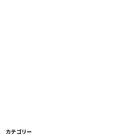
カテゴリー