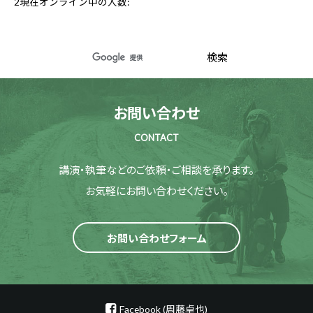
2
現在オンライン中の人数:
お問い合わせ
CONTACT
講演・執筆などのご依頼・ご相談を承ります。
お気軽にお問い合わせください。
お問い合わせフォーム
Facebook (周藤卓也)