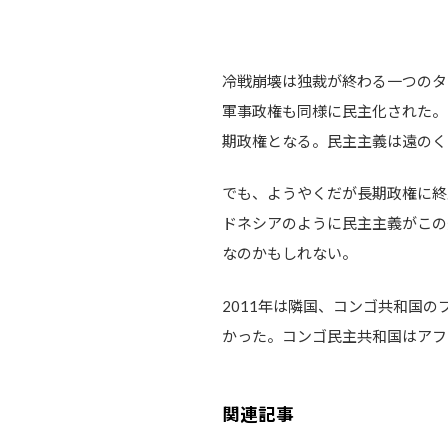
冷戦崩壊は独裁が終わる一つのタ
軍事政権も同様に民主化された。
期政権となる。民主主義は遠のく
でも、ようやくだが長期政権に終
ドネシアのように民主主義がこの
なのかもしれない。
2011年は隣国、コンゴ共和国
かった。コンゴ民主共和国はアフ
関連記事