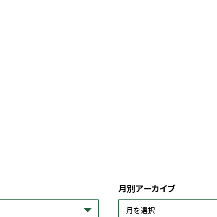
月別アーカイブ