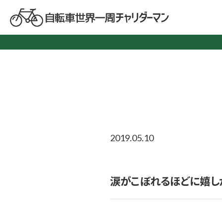
2019.05.10
涙がこぼれるほどに嬉し