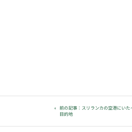
前の記事：スリランカの空港にいた
目的地