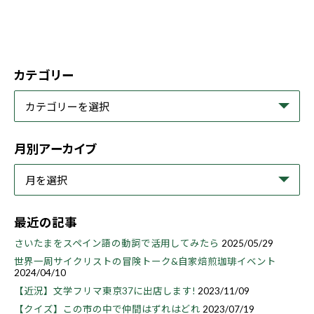
カテゴリー
月別アーカイブ
最近の記事
さいたまをスペイン語の動詞で活用してみたら
2025/05/29
世界一周サイクリストの冒険トーク&自家焙煎珈琲イベント
2024/04/10
【近況】文学フリマ東京37に出店します!
2023/11/09
【クイズ】この市の中で仲間はずれはどれ
2023/07/19