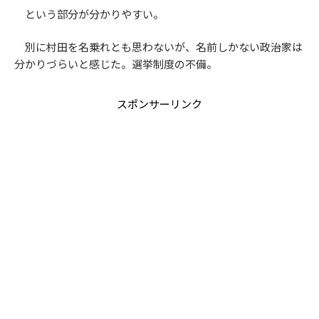
という部分が分かりやすい。
別に村田を名乗れとも思わないが、名前しかない政治家は
分かりづらいと感じた。選挙制度の不備。
スポンサーリンク