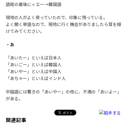
語尾の最後にィエー→韓国語
現地の人がよく使っていたので、印象に残っている。
よく聞く単語なので、現地に行く機会がありましたら耳を傾
けてみてください。
・あ
「あいたー」といえば日本人
「あいごー」といえば韓国人
「あいやー」といえば中国人
「あちゃー」といえばインド人
中国語には驚きの「あいやー」の他に、不満の「あいよー」
がある。
関連記事