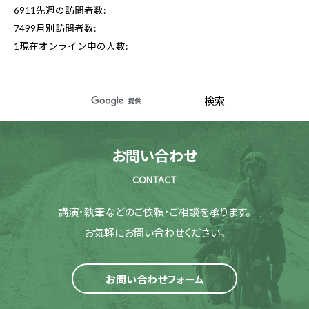
6911
先週の訪問者数:
7499
月別訪問者数:
1
現在オンライン中の人数:
お問い合わせ
CONTACT
講演・執筆などのご依頼・ご相談を承ります。
お気軽にお問い合わせください。
お問い合わせフォーム