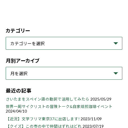
カテゴリー
月別アーカイブ
最近の記事
さいたまをスペイン語の動詞で活用してみたら
2025/05/29
世界一周サイクリストの冒険トーク&自家焙煎珈琲イベント
2024/04/10
【近況】文学フリマ東京37に出店します!
2023/11/09
【クイズ】この市の中で仲間はずれはどれ
2023/07/19