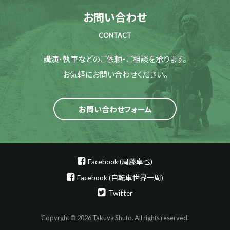
お問い合わせ
CONTACT
講演・執筆などのご依頼・ご相談を承ります。
お気軽にお問い合わせください。
お問い合わせフォーム
Facebook (周藤卓也)
Facebook (自転車世界一周)
Twitter
Copyrght © 2026 Takuya Shuto. All rights reserved.