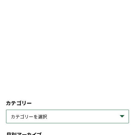
カテゴリー
月別アーカイブ