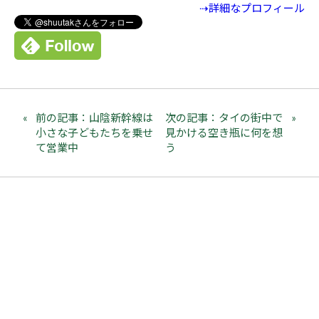
⇢詳細なプロフィール
前の記事：山陰新幹線は
次の記事：タイの街中で
小さな子どもたちを乗せ
見かける空き瓶に何を想
て営業中
う