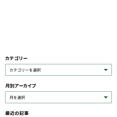
カテゴリー
月別アーカイブ
最近の記事