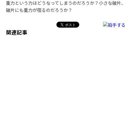
重力という力はどうなってしまうのだろうか？小さな破片、
破片にも重力が宿るのだろうか？
関連記事