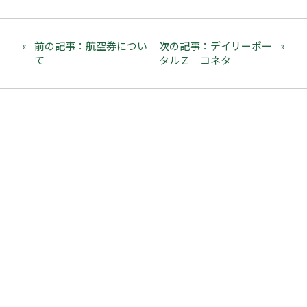
前の記事：航空券につい
次の記事：デイリーポー
て
タルＺ コネタ