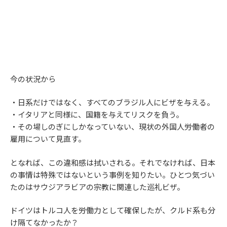
今の状況から
・日系だけではなく、すべてのブラジル人にビザを与える。
・イタリアと同様に、国籍を与えてリスクを負う。
・その場しのぎにしかなっていない、現状の外国人労働者の
雇用について見直す。
となれば、この違和感は拭いされる。それでなければ、日本
の事情は特殊ではないという事例を知りたい。ひとつ気づい
たのはサウジアラビアの宗教に関連した巡礼ビザ。
ドイツはトルコ人を労働力として確保したが、クルド系も分
け隔てなかったか？