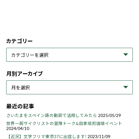
カテゴリー
月別アーカイブ
最近の記事
さいたまをスペイン語の動詞で活用してみたら
2025/05/29
世界一周サイクリストの冒険トーク&自家焙煎珈琲イベント
2024/04/10
【近況】文学フリマ東京37に出店します!
2023/11/09