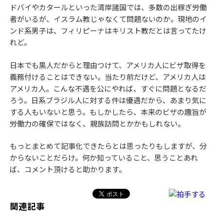
ドバイやカタールといった湾岸諸国では、多数の出稼ぎ労働
者がいるが、イスラム教じゃなくて問題ないのか。現地のイ
ンド系男子は、フィリピーナはキリスト教だとは言ってたけ
れど。
日本でも黒人だからと理由つけて、アメリカ人にビザ取得を
義務付けることはできない。当たり前だけど、アメリカ人は
アメリカ人。こんな不遇を公にやれば、すぐに問題となるだ
ろう。日系ブラジル人に対する件は優遇だから、あまり気に
する人もいないと思う。もしかしたら、本来のビザの趣旨が
労働力の確保ではなく、親族訪問とかかもしれない。
もっとまとめて記事化できたらとは思ったりもしますが、分
からないことだらけ。何か知っていること、思うことあれ
ば、コメント頂けると助かります。
関連記事