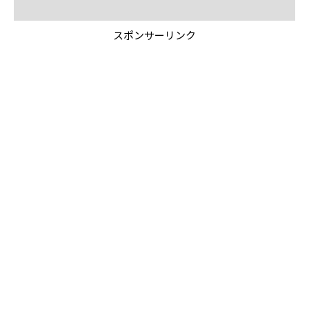
スポンサーリンク