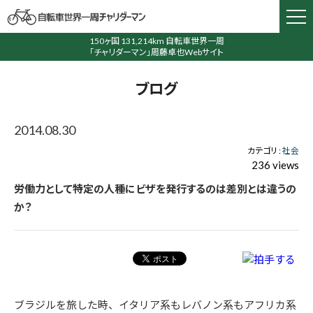
150ヶ国 131,214km 自転車世界一周
「チャリダーマン」周藤卓也Webサイト
ブログ
2014.08.30
カテゴリ :
社会
236 views
労働力として特定の人種にビザを発行するのは差別とは違うの
か？
ブラジルを旅した時、イタリア系もレバノン系もアフリカ系