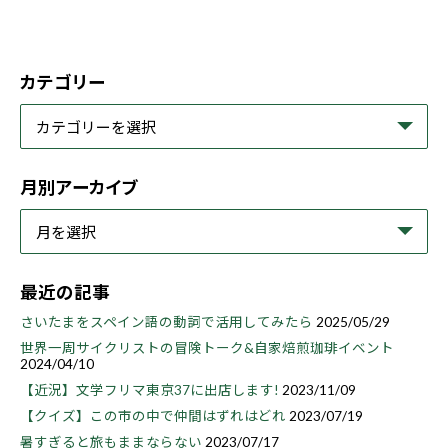
カテゴリー
月別アーカイブ
最近の記事
さいたまをスペイン語の動詞で活用してみたら
2025/05/29
世界一周サイクリストの冒険トーク&自家焙煎珈琲イベント
2024/04/10
【近況】文学フリマ東京37に出店します!
2023/11/09
【クイズ】この市の中で仲間はずれはどれ
2023/07/19
暑すぎると旅もままならない
2023/07/17