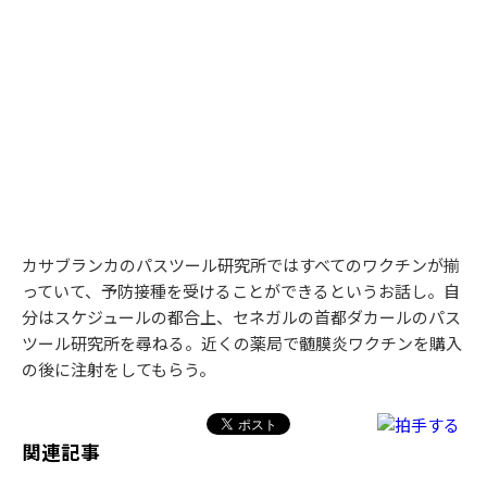
カサブランカのパスツール研究所ではすべてのワクチンが揃
っていて、予防接種を受けることができるというお話し。自
分はスケジュールの都合上、セネガルの首都ダカールのパス
ツール研究所を尋ねる。近くの薬局で髄膜炎ワクチンを購入
の後に注射をしてもらう。
関連記事