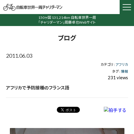
150ヶ国 131,214km 自転車世界一周
「チャリダーマン」周藤卓也Webサイト
ブログ
2011.06.03
カテゴリ :
アフリカ
タグ :
情報
231 views
アフリカで予防接種のフランス語