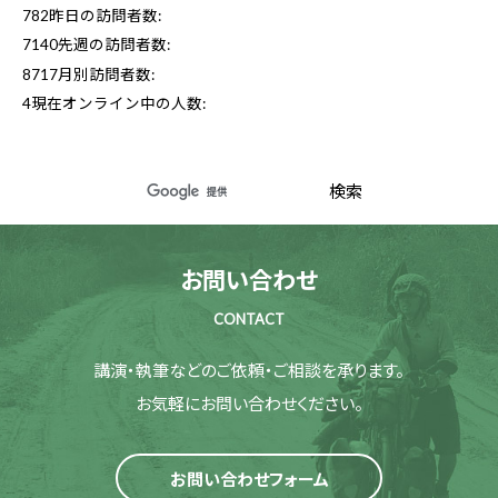
782
昨日の訪問者数:
7140
先週の訪問者数:
8717
月別訪問者数:
4
現在オンライン中の人数:
お問い合わせ
CONTACT
講演・執筆などのご依頼・ご相談を承ります。
お気軽にお問い合わせください。
お問い合わせフォーム