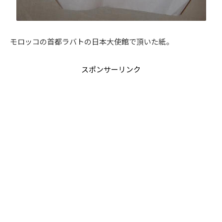
モロッコの首都ラバトの日本大使館で頂いた紙。
スポンサーリンク