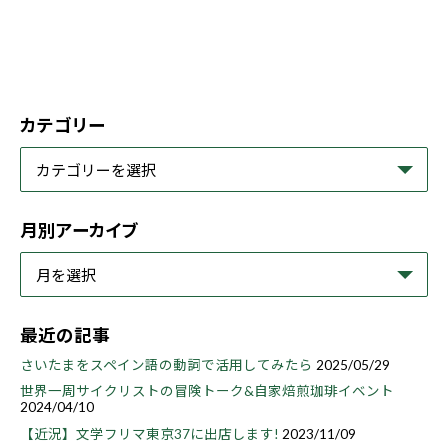
カテゴリー
月別アーカイブ
最近の記事
さいたまをスペイン語の動詞で活用してみたら
2025/05/29
世界一周サイクリストの冒険トーク&自家焙煎珈琲イベント
2024/04/10
【近況】文学フリマ東京37に出店します!
2023/11/09