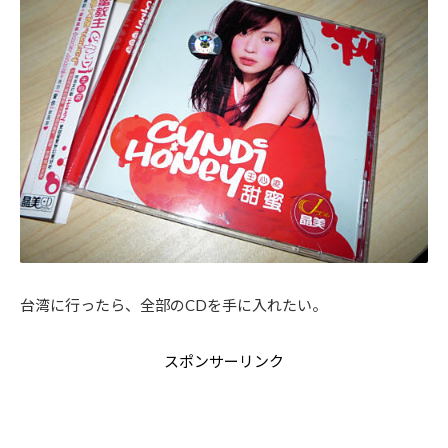
台湾に行ったら、全部のCDを手に入れたい。
スポンサーリンク