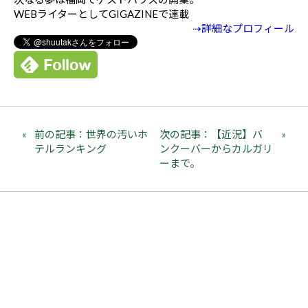
WEBライターとしてGIGAZINEで連載
⇢詳細なプロフィール
前の記事：世界の汚いホ
次の記事：【近況】バ
テルランキング
ンクーバーからカルガリ
ーまで。