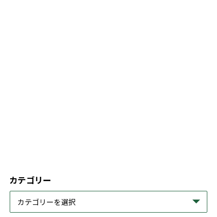
カテゴリー