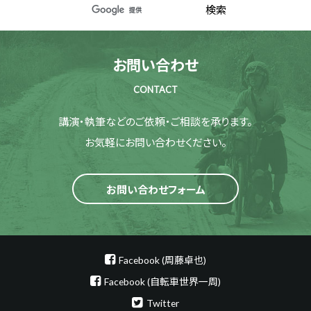
お問い合わせ
CONTACT
講演・執筆などのご依頼・ご相談を承ります。
お気軽にお問い合わせください。
お問い合わせフォーム
Facebook (周藤卓也)
Facebook (自転車世界一周)
Twitter