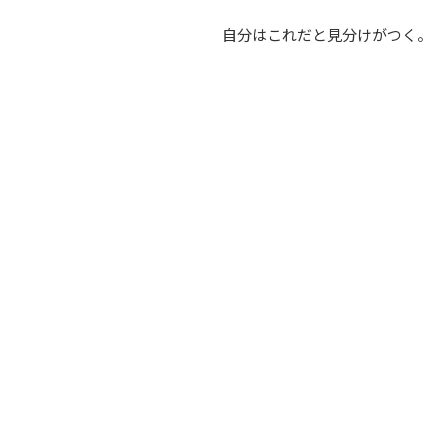
自分はこれだと見分けがつく。