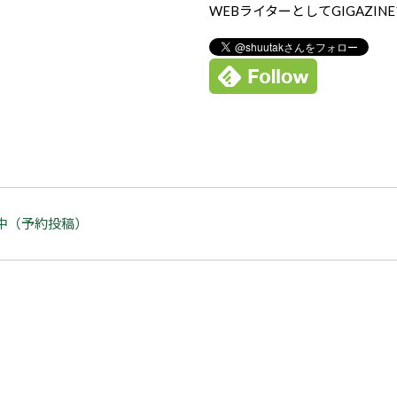
WEBライターとしてGIGAZIN
中（予約投稿）