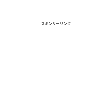
スポンサーリンク