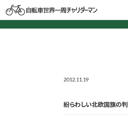
2012.11.19
紛らわしい北欧国旗の