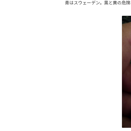
青はスウェーデン。黒と黄の危険