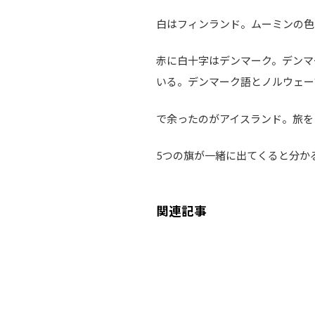
白はフィンランド。ムーミンの色
赤に白十字はデンマーク。デンマ
いる。デンマーク語とノルウェー
で余ったのがアイスランド。旅を
5つの旗が一緒に出てくると分か
関連記事