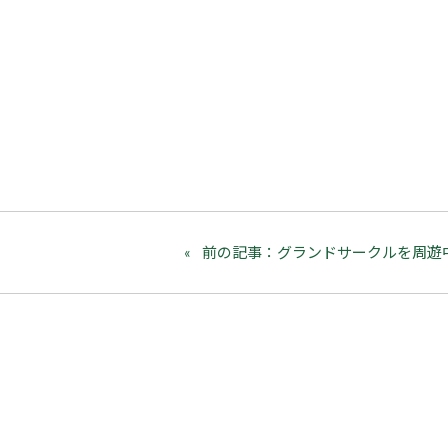
前の記事：グランドサークルを周遊