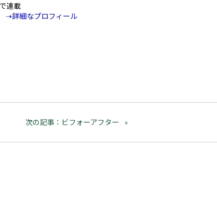
Eで連載
⇢詳細なプロフィール
次の記事：ビフォーアフター