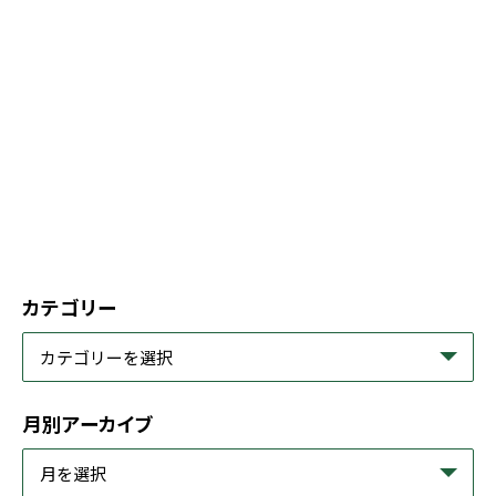
カテゴリー
月別アーカイブ