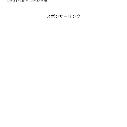
15/01/16～15/02/08
スポンサーリンク