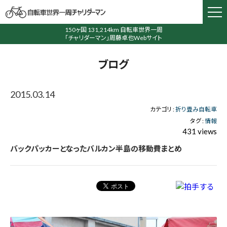
150ヶ国 131,214km 自転車世界一周
「チャリダーマン」周藤卓也Webサイト
ブログ
2015.03.14
カテゴリ :
折り畳み自転車
タグ :
情報
431 views
バックパッカーとなったバルカン半島の移動費まとめ