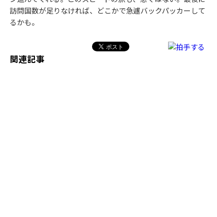
訪問国数が足りなければ、どこかで急遽バックパッカーして
るかも。
関連記事