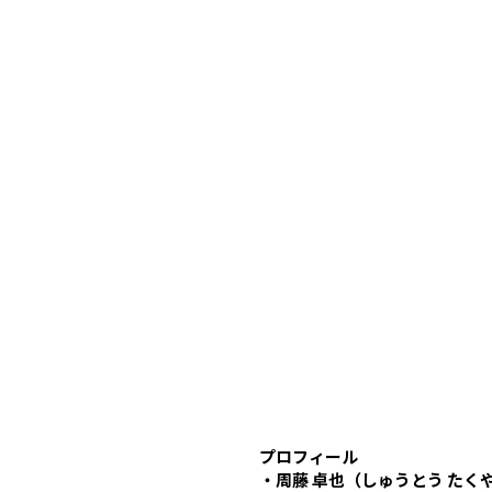
プロフィール
・周藤 卓也（しゅうとう たく