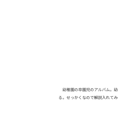
幼稚園の卒園児のアルバム。幼
る。せっかくなので解説入れてみ