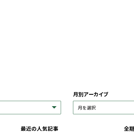
月別アーカイブ
最近の人気記事
全