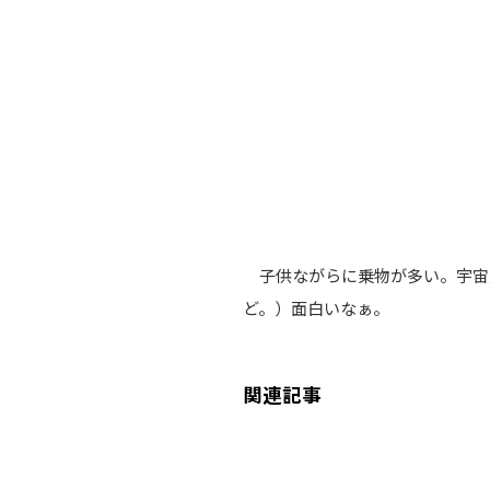
子供ながらに乗物が多い。宇宙
ど。）面白いなぁ。
関連記事