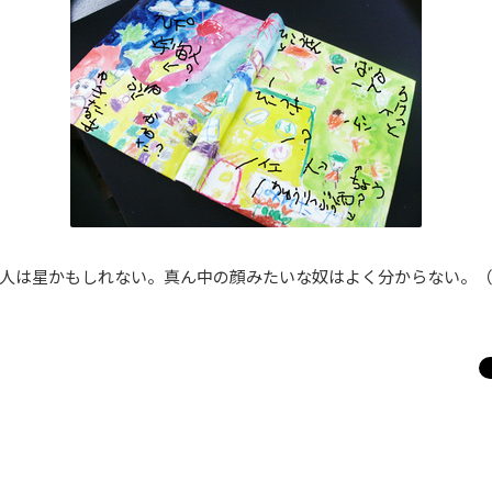
人は星かもしれない。真ん中の顔みたいな奴はよく分からない。（