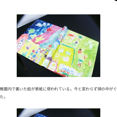
稚園内で書いた絵が表紙に使われている。今と変わらず頭の中がぐ
た。