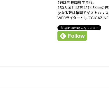
1983年 福岡県生まれ。
150カ国と13万1214.54k
次なる夢は福岡でゲストハウス
WEBライターとしてGIGAZIN