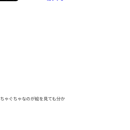
ちゃぐちゃなのが絵を見ても分か