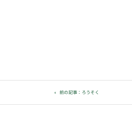
前の記事：ろうそく