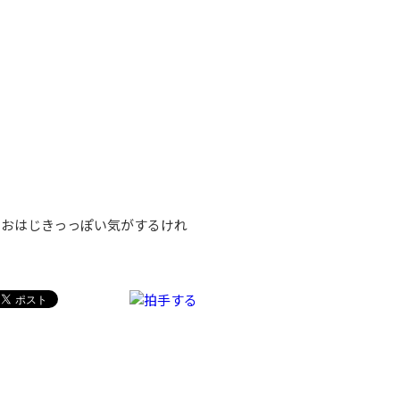
おはじきっっぽい気がするけれ