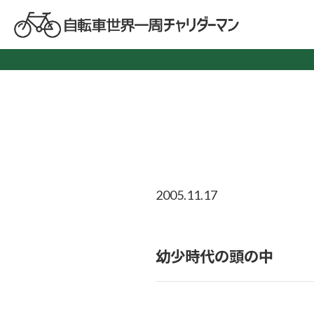
2005.11.17
幼少時代の頭の中