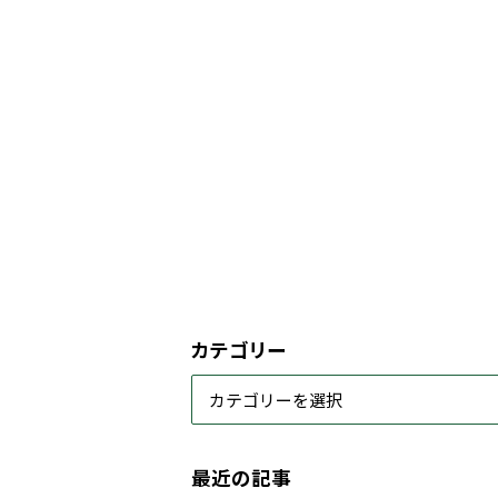
カテゴリー
最近の記事