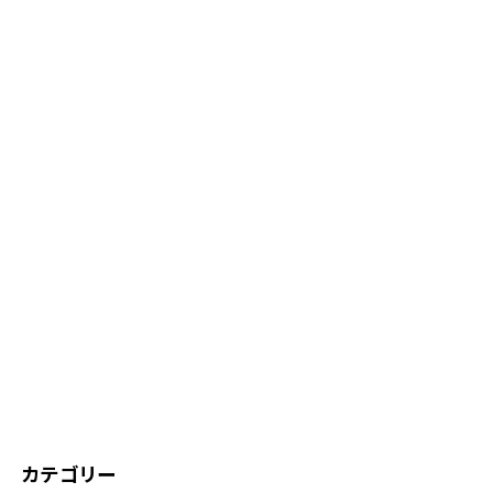
カテゴリー