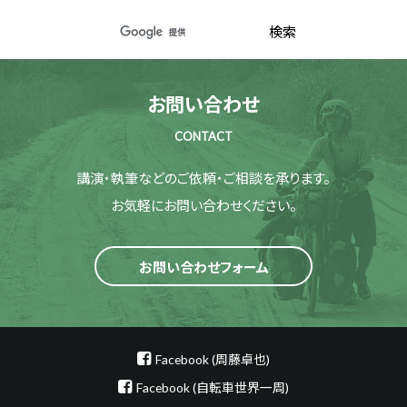
お問い合わせ
CONTACT
講演・執筆などのご依頼・ご相談を承ります。
お気軽にお問い合わせください。
お問い合わせフォーム
Facebook (周藤卓也)
Facebook (自転車世界一周)