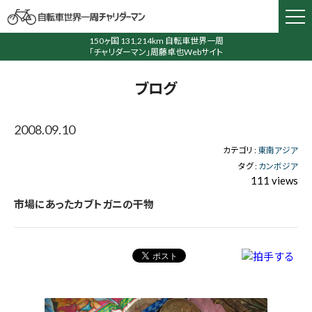
150ヶ国 131,214km 自転車世界一周
「チャリダーマン」周藤卓也Webサイト
ブログ
2008.09.10
カテゴリ :
東南アジア
タグ :
カンボジア
111 views
市場にあったカブトガニの干物