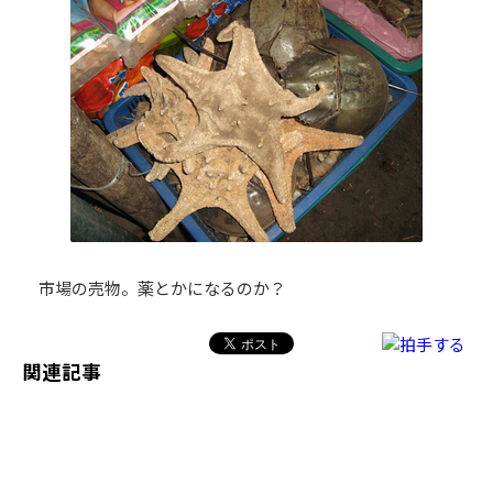
市場の売物。薬とかになるのか？
関連記事