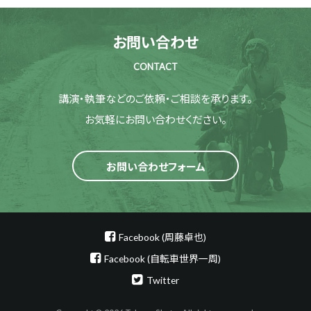
お問い合わせ
CONTACT
講演・執筆などのご依頼・ご相談を承ります。
お気軽にお問い合わせください。
お問い合わせフォーム
Facebook (周藤卓也)
Facebook (自転車世界一周)
Twitter