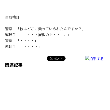
事故検証
警察 「彼はどこに乗っていられたんですか？」
運転手 「 ・・・屋根の上・・・。」
警察 「・・・・」
運転手 「・・・・」
関連記事