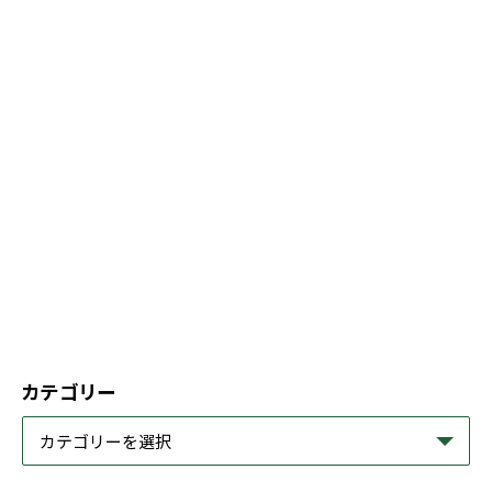
カテゴリー