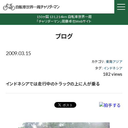
150ヶ国 131,214km 自転車世界一周
「チャリダーマン」周藤卓也Webサイト
ブログ
2009.03.15
カテゴリ :
東南アジア
タグ :
インドネシア
182 views
インドネシアでは走行中のトラックの上に人が乗る