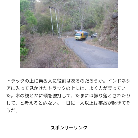
トラックの上に乗る人に役割はあるのだろうか。インドネシ
アに入って見かけたトラックの上には、よく人が乗ってい
た。木の枝とかに頭を強打して、たまには振り落とされたり
して、と考えると危ない。一日に一人以上は事故が起きてそ
うだ。
スポンサーリンク