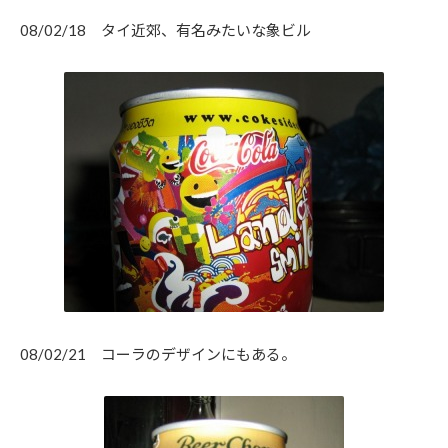
08/02/18 タイ近郊、有名みたいな象ビル
08/02/21 コーラのデザインにもある。