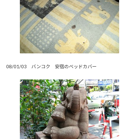
08/01/03 バンコク 安宿のベッドカバー