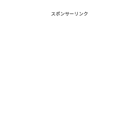
スポンサーリンク