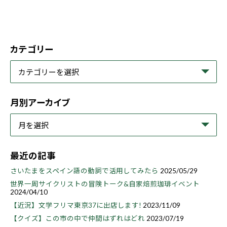
カテゴリー
月別アーカイブ
最近の記事
さいたまをスペイン語の動詞で活用してみたら
2025/05/29
世界一周サイクリストの冒険トーク&自家焙煎珈琲イベント
2024/04/10
【近況】文学フリマ東京37に出店します!
2023/11/09
【クイズ】この市の中で仲間はずれはどれ
2023/07/19