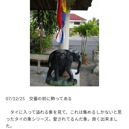
07/12/25 交番の前に飾ってある
タイに入って溢れる象を見て、これは集めるしかないと思
ったタイの象シリーズ。愛されてるんだ象。良く出来まし
た。