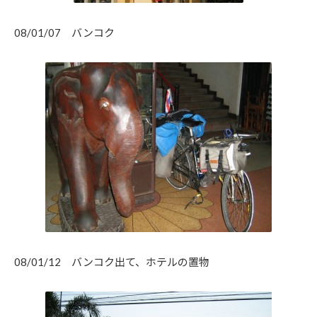
08/01/07 バンコク
08/01/12 バンコク出て、ホテルの置物