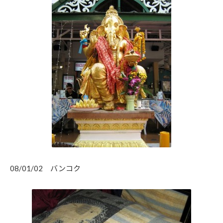
08/01/02 バンコク