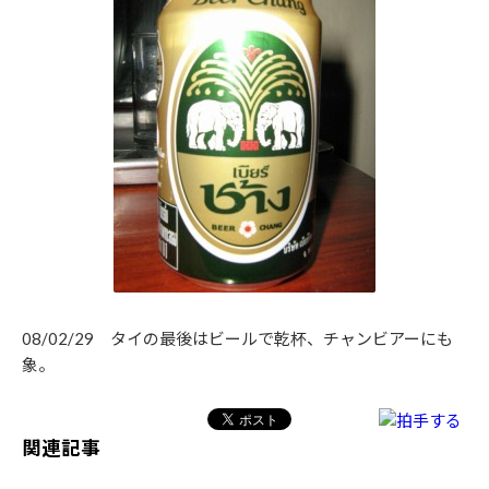
08/02/29 タイの最後はビールで乾杯、チャンビアーにも
象。
関連記事