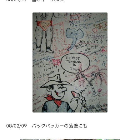
08/02/09 バックパッカーの落壁にも