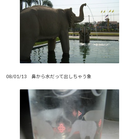
08/01/13 鼻から水だって出しちゃう象