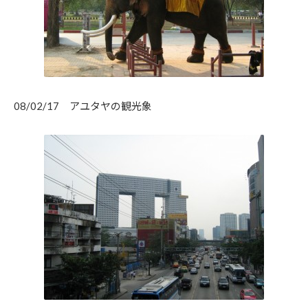
08/02/17 アユタヤの観光象