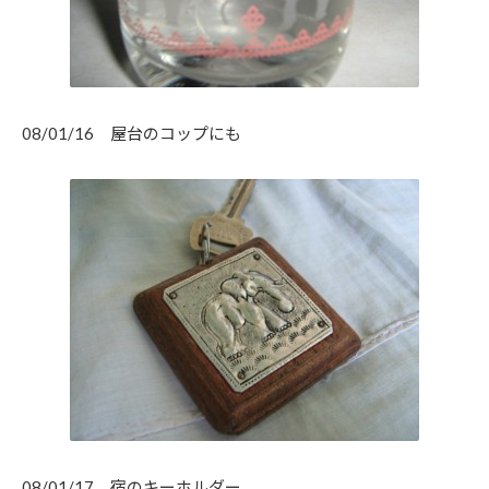
08/01/16 屋台のコップにも
08/01/17 宿のキーホルダー