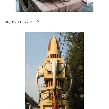
08/01/03 バンコク