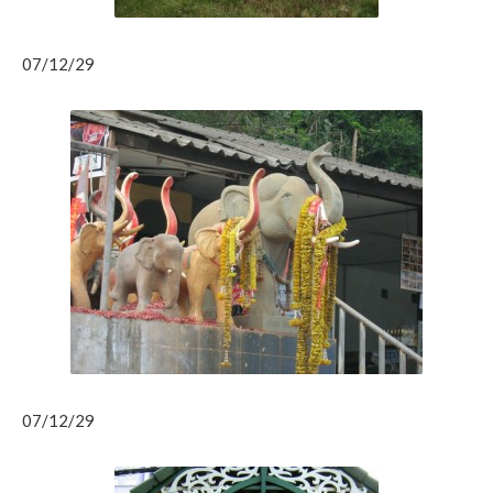
07/12/29
07/12/29