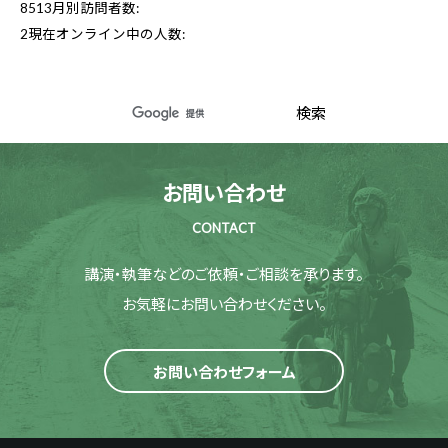
8513
月別訪問者数:
2
現在オンライン中の人数:
お問い合わせ
CONTACT
講演・執筆などのご依頼・ご相談を承ります。
お気軽にお問い合わせください。
お問い合わせフォーム