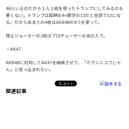
48人いるのだから１人１枚を使ったトランプにしてみるのも
悪くない。トランプは図柄の4×数字の13だと全部で52にな
る。だからあまりの4枚はAKB48の4つを使って。
残るジョーカーの2枚はプロヂューサーのあの人で。
・AK47
AKB48に対向してAK47を結成させて、「カラシニコフじゃ
ん」と突っ込まれたい。
関連記事