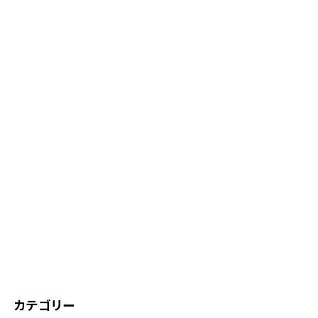
カテゴリー