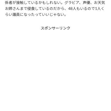
係者が接触しているかもしれない。グラビア、声優、お天気
お姉さんまで侵食しているのだから、48人もいるので1人く
らい議員になったっていいじゃない。
スポンサーリンク