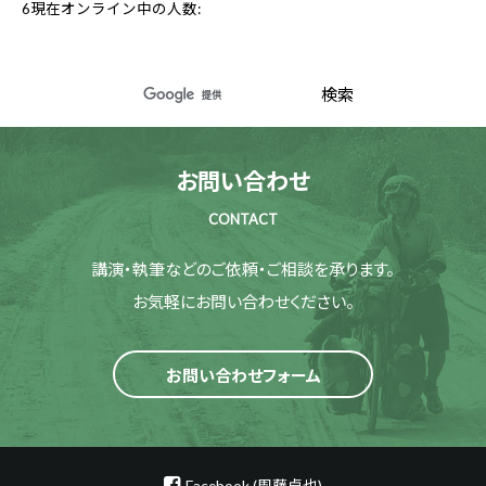
6
現在オンライン中の人数:
お問い合わせ
CONTACT
講演・執筆などのご依頼・ご相談を承ります。
お気軽にお問い合わせください。
お問い合わせフォーム
Facebook (周藤卓也)