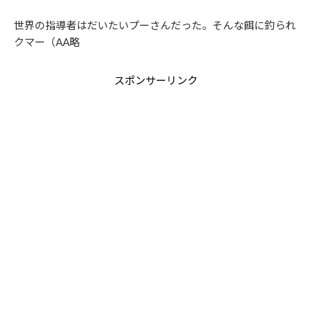
世界の指導者はだいたいプーさんだった。そんな餌に釣られ
クマー（AA略
スポンサーリンク