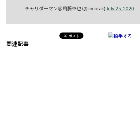
— チャリダーマン＠周藤卓也 (@shuutak)
July 25, 2020
関連記事