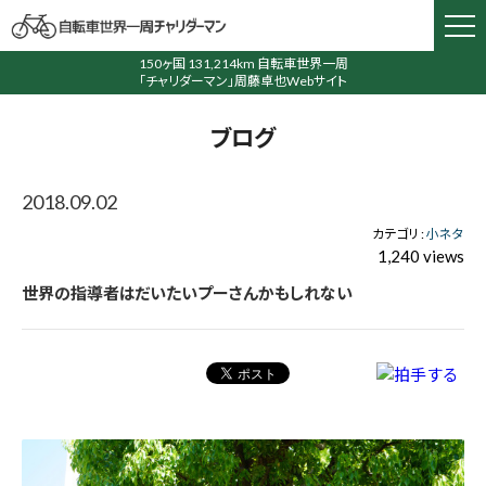
150ヶ国 131,214km 自転車世界一周
「チャリダーマン」周藤卓也Webサイト
ブログ
2018.09.02
カテゴリ :
小ネタ
1,240 views
世界の指導者はだいたいプーさんかもしれない