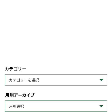
カテゴリー
月別アーカイブ