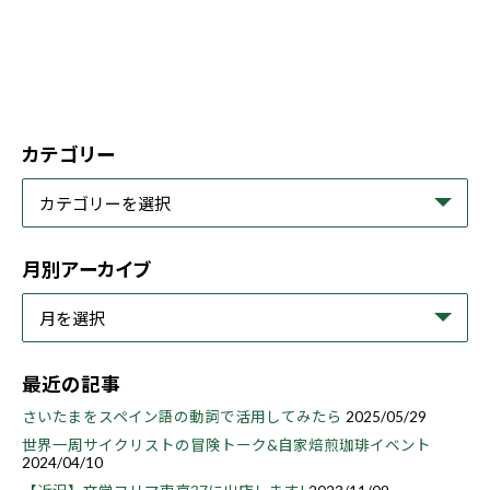
カテゴリー
月別アーカイブ
最近の記事
さいたまをスペイン語の動詞で活用してみたら
2025/05/29
世界一周サイクリストの冒険トーク&自家焙煎珈琲イベント
2024/04/10