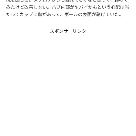
みたけど改善しない。ハブ内部がヤバイかもという心配は当
たってカップに傷があって、ボールの表面が剥げていた。
スポンサーリンク