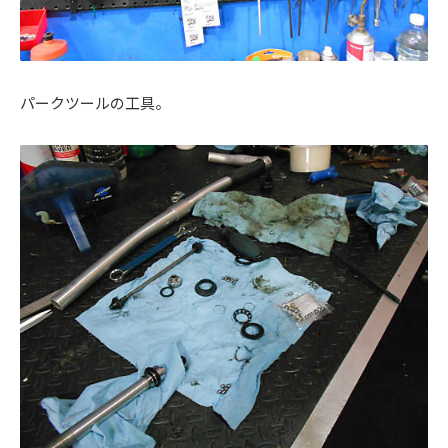
パークツールの工具。