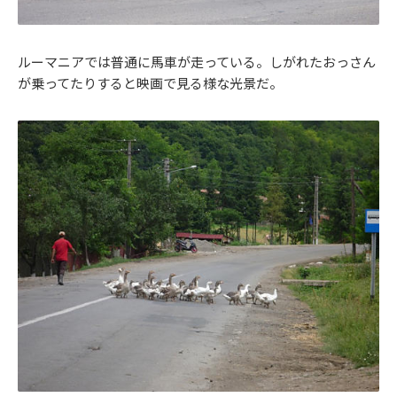
ルーマニアでは普通に馬車が走っている。しがれたおっさん
が乗ってたりすると映画で見る様な光景だ。