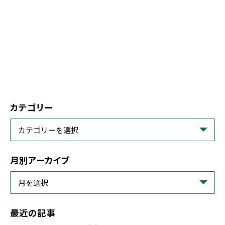
カテゴリー
月別アーカイブ
最近の記事