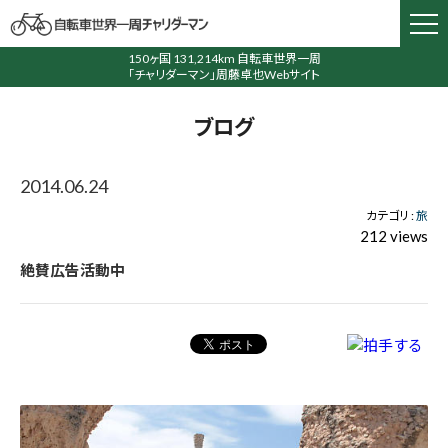
150ヶ国 131,214km 自転車世界一周
「チャリダーマン」周藤卓也Webサイト
ブログ
2014.06.24
カテゴリ :
旅
212 views
絶賛広告活動中