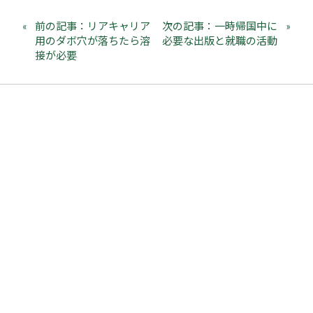
前の記事：リアキャリア
次の記事：一時帰国中に
用のダボ穴が落ちたら溶
必要な出版と就職の活動
接が必要