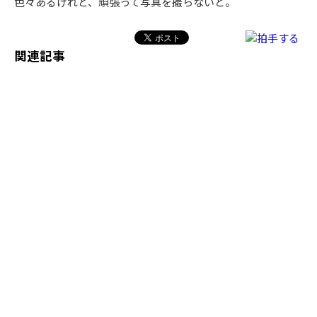
色々あるけれど、頑張って写真を撮らないと。
関連記事