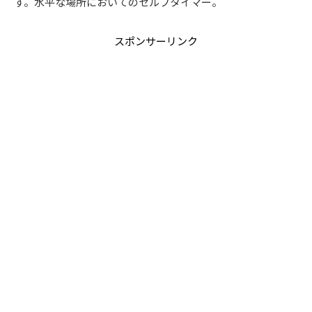
す。水平な場所においてのセルフタイマー。
スポンサーリンク