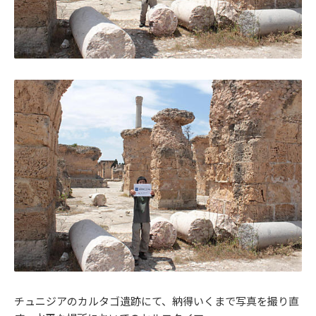
チュニジアのカルタゴ遺跡にて、納得いくまで写真を撮り直