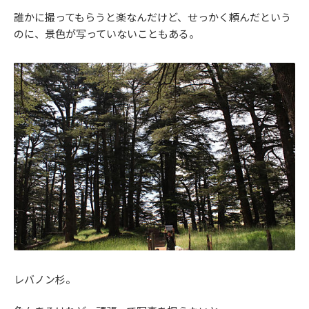
誰かに撮ってもらうと楽なんだけど、せっかく頼んだという
のに、景色が写っていないこともある。
レバノン杉。